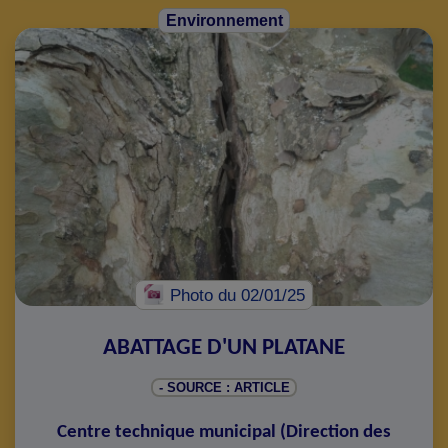
Environnement
Photo
du 02/01/25
ABATTAGE D'UN PLATANE
- SOURCE : ARTICLE
Centre technique municipal
(
Direction des