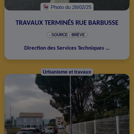
Photo
du 28/02/25
TRAVAUX TERMINÉS RUE BARBUSSE
- SOURCE : BRÈVE
Direction des Services Techniques
...
Urbanisme et travaux