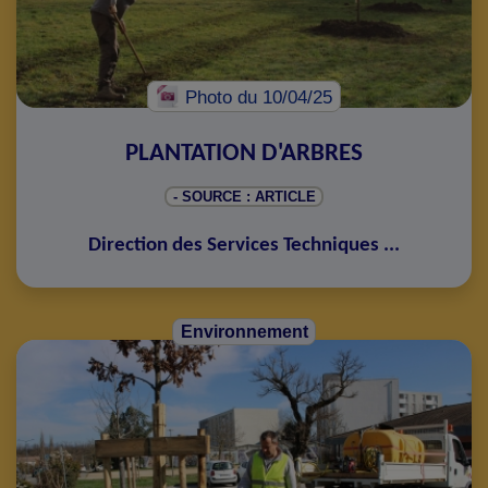
Photo
du 10/04/25
PLANTATION D'ARBRES
- SOURCE : ARTICLE
Direction des Services Techniques
...
Environnement