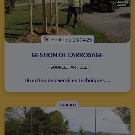
Photo
du 10/04/25
GESTION DE L'ARROSAGE
- SOURCE : ARTICLE
Direction des Services Techniques
...
Travaux