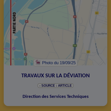
Photo
du 19/09/25
TRAVAUX SUR LA DÉVIATION
- SOURCE : ARTICLE
Direction des Services Techniques