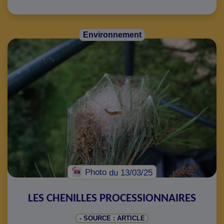
Environnement
Photo
du 13/03/25
LES CHENILLES PROCESSIONNAIRES
- SOURCE : ARTICLE