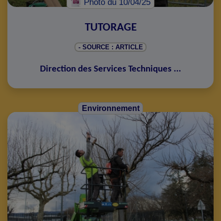
Photo
du 10/04/25
TUTORAGE
- SOURCE : ARTICLE
Direction des Services Techniques
...
Environnement