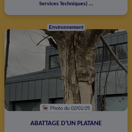
Services Techniques
)
...
Environnement
Photo
du 02/01/25
ABATTAGE D'UN PLATANE