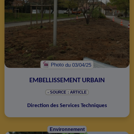
Photo
du 03/04/25
EMBELLISSEMENT URBAIN
- SOURCE : ARTICLE
Direction des Services Techniques
Environnement