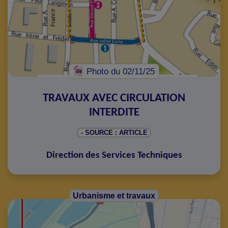
Photo
du 02/11/25
TRAVAUX AVEC CIRCULATION
INTERDITE
- SOURCE : ARTICLE
Direction des Services Techniques
Urbanisme et travaux