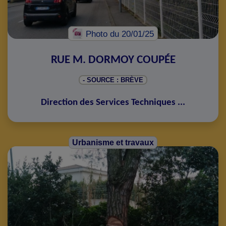
Photo
du 20/01/25
RUE M. DORMOY COUPÉE
- SOURCE : BRÈVE
Direction des Services Techniques
...
Urbanisme et travaux