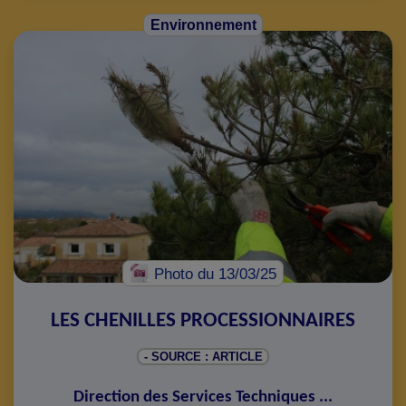
Environnement
Photo
du 13/03/25
LES CHENILLES PROCESSIONNAIRES
- SOURCE : ARTICLE
Direction des Services Techniques
...