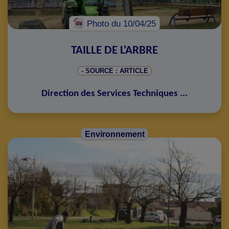
Photo
du 10/04/25
TAILLE DE L'ARBRE
- SOURCE : ARTICLE
Direction des Services Techniques
...
Environnement