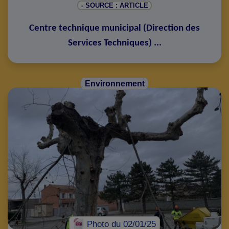
- SOURCE : ARTICLE
Centre technique municipal
(
Direction des
Services Techniques
)
...
Environnement
Photo
du 02/01/25