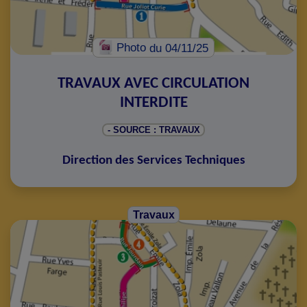
Photo
du 04/11/25
TRAVAUX AVEC CIRCULATION
INTERDITE
- SOURCE : TRAVAUX
Direction des Services Techniques
Travaux