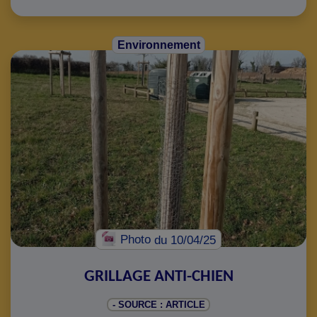
Environnement
Photo
du 10/04/25
GRILLAGE ANTI-CHIEN
- SOURCE : ARTICLE