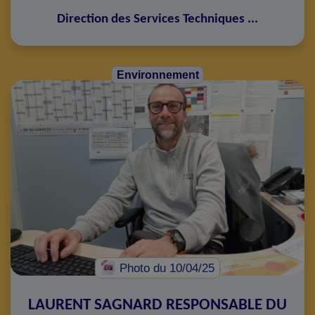
Direction des Services Techniques
...
Environnement
Photo
du 10/04/25
LAURENT SAGNARD RESPONSABLE DU