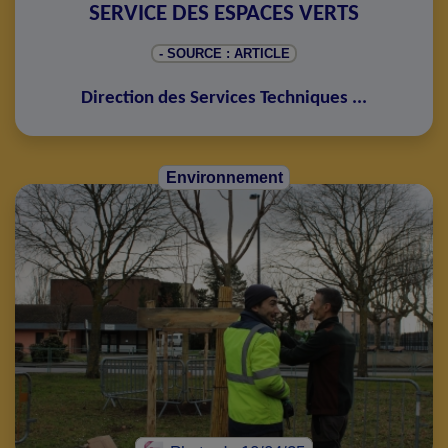
SERVICE DES ESPACES VERTS
- SOURCE : ARTICLE
Direction des Services Techniques
...
Environnement