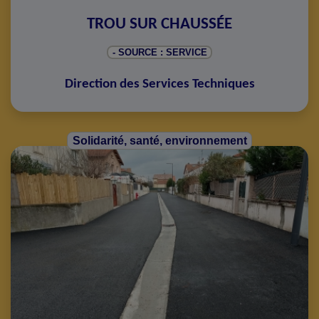
TROU SUR CHAUSSÉE
- SOURCE : SERVICE
Direction des Services Techniques
Solidarité, santé, environnement