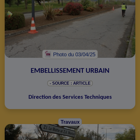
Photo
du 03/04/25
EMBELLISSEMENT URBAIN
- SOURCE : ARTICLE
Direction des Services Techniques
Travaux