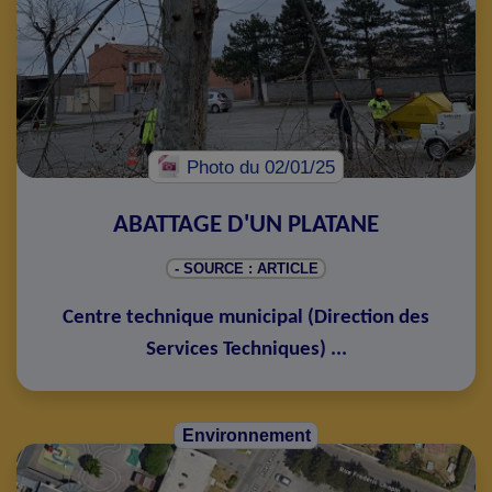
Photo
du 02/01/25
ABATTAGE D'UN PLATANE
- SOURCE : ARTICLE
Centre technique municipal
(
Direction des
Services Techniques
)
...
Environnement