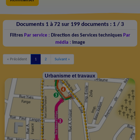
Documents 1 à 72 sur 199 documents :
1 /
3
Filtres
Par service :
Direction des Services techniques
Par
média :
Image
« Précédent
1
2
Suivant »
Urbanisme et travaux