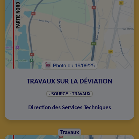
Photo
du 19/09/25
TRAVAUX SUR LA DÉVIATION
- SOURCE : TRAVAUX
Direction des Services Techniques
Travaux