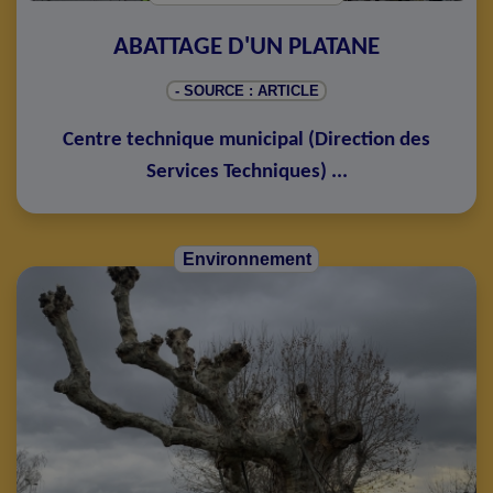
ABATTAGE D'UN PLATANE
- SOURCE : ARTICLE
Centre technique municipal
(
Direction des
Services Techniques
)
...
Environnement