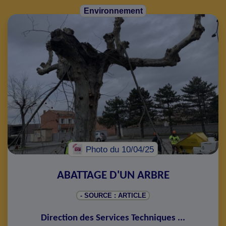
Environnement
Photo
du 10/04/25
ABATTAGE D'UN ARBRE
- SOURCE : ARTICLE
Direction des Services Techniques
...