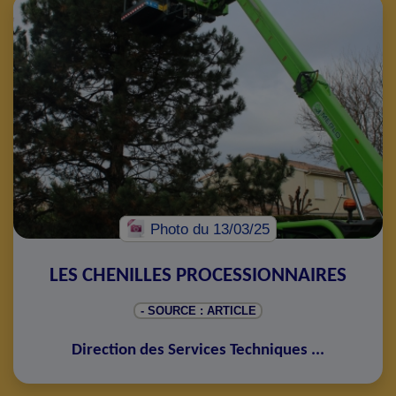
Photo
du 13/03/25
LES CHENILLES PROCESSIONNAIRES
- SOURCE : ARTICLE
Direction des Services Techniques
...