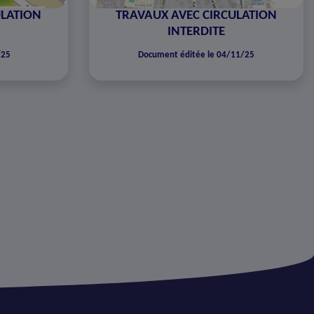
ULATION
TRAVAUX AVEC CIRCULATION
INTERDITE
/25
Document éditée le 04/11/25