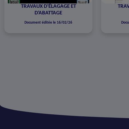
TRAVAUX D'ÉLAGAGE ET
TRAV
D'ABATTAGE
Document éditée le 16/02/26
Docu