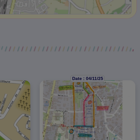
Date : 04/11/25