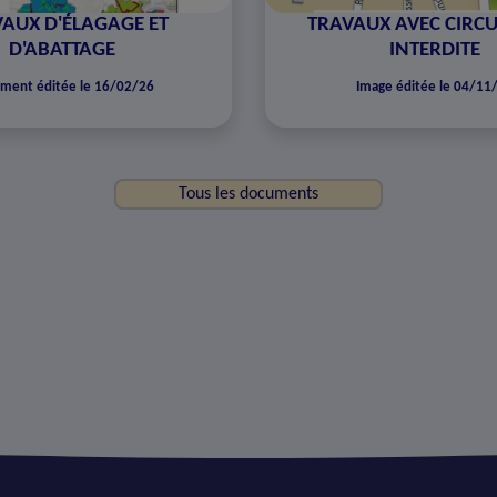
AUX D'ÉLAGAGE ET
TRAVAUX AVEC CIRC
D'ABATTAGE
INTERDITE
ment éditée le 16/02/26
Image éditée le 04/11
Tous les documents