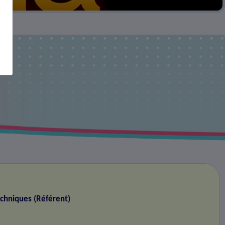
echniques (Référent)