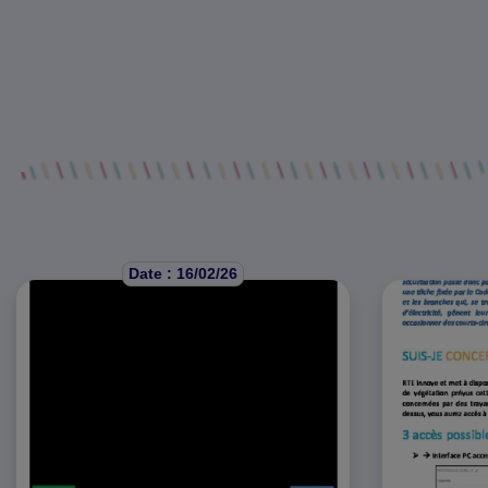
Date : 16/02/26