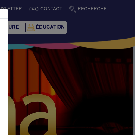
WSLETTER
CONTACT
RECHERCHE
CULTURE
ÉDUCATION