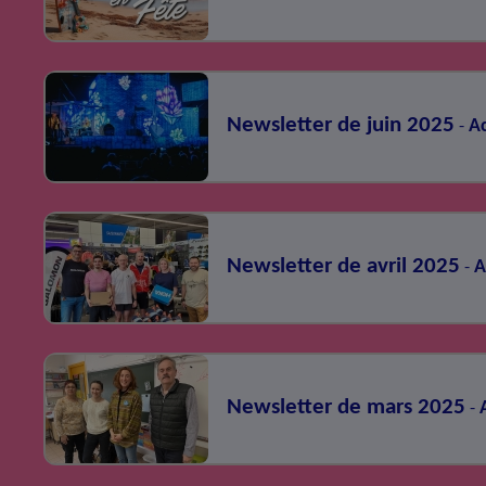
Newsletter de juin 2025
Ac
-
Newsletter de avril 2025
A
-
Newsletter de mars 2025
-