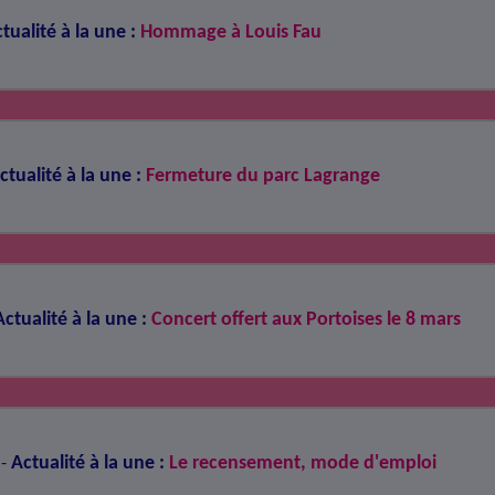
tualité à la une :
Hommage à Louis Fau
ctualité à la une :
Fermeture du parc Lagrange
Actualité à la une :
Concert offert aux Portoises le 8 mars
Actualité à la une :
Le recensement, mode d'emploi
-