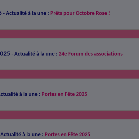
5
Actualité à la une :
Prêts pour Octobre Rose !
-
2025
Actualité à la une :
24e Forum des associations
-
ctualité à la une :
Portes en Fête 2025
Actualité à la une :
Portes en Fête 2025