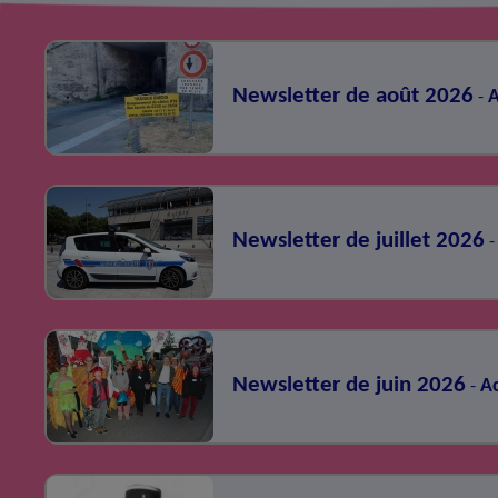
Newsletter de août 2026
A
-
Newsletter de juillet 2026
-
Newsletter de juin 2026
Ac
-