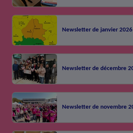
Newsletter de janvier 2026
Newsletter de décembre 2
Newsletter de novembre 2