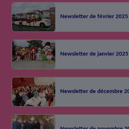
Newsletter de février 2025
Newsletter de janvier 2025
Newsletter de décembre 2
Newsletter de novembre 2