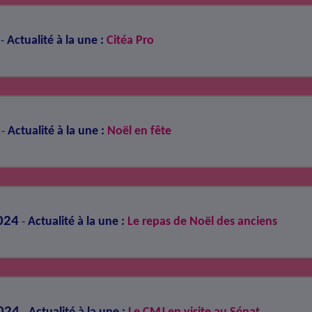
Actualité à la une :
Citéa Pro
-
Actualité à la une :
Noël en fête
-
024
Actualité à la une :
Le repas de Noël des anciens
-
024