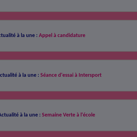
tualité à la une :
Appel à candidature
ctualité à la une :
Séance d'essai à Intersport
Actualité à la une :
Semaine Verte à l'école