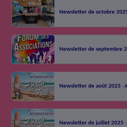
Newsletter de octobre 202
Newsletter de septembre 
Newsletter de août 2025
A
-
Newsletter de juillet 2025
-