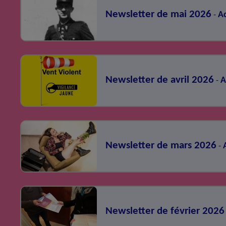
Newsletter de mai 2026
Ac
-
Newsletter de avril 2026
A
-
Newsletter de mars 2026
-
Newsletter de février 2026