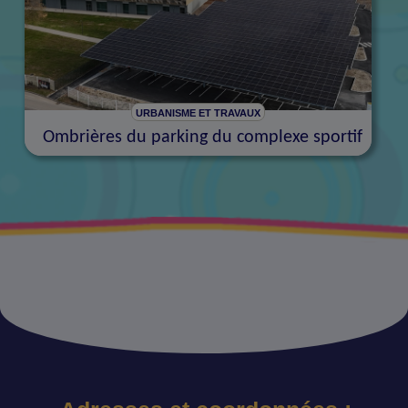
URBANISME ET TRAVAUX
Ombrières du parking du complexe sportif