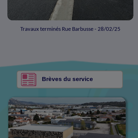
Travaux terminés Rue Barbusse - 28/02/25
Brèves du service