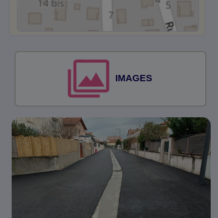
IMAGES