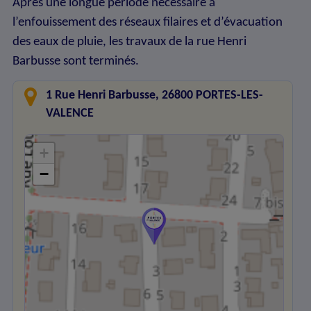
Après une longue période nécessaire à
l’enfouissement des réseaux filaires et d’évacuation
des eaux de pluie, les travaux de la rue Henri
Barbusse sont terminés.
1 Rue Henri Barbusse, 26800 PORTES-LES-
VALENCE
+
−