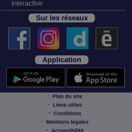
interactive
Sur les réseaux
Application
Plan du site
Liens utiles
Conditions
Mentions légales
Accessibilité