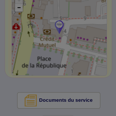
−
Documents du service