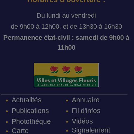
Du lundi au vendredi
de 9h00 à 12h00, et de 13h30 à 16h30
Permanence état-civil : samedi de 9h00 à
11h00
Annuaire
Actualités
Fil d'infos
Publications
Vidéos
Photothèque
Signalement
Carte