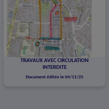
TRAVAUX AVEC CIRCULATION
INTERDITE
Document éditée le 04/11/25