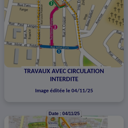
TRAVAUX AVEC CIRCULATION
INTERDITE
Image éditée le 04/11/25
Date : 04/11/25