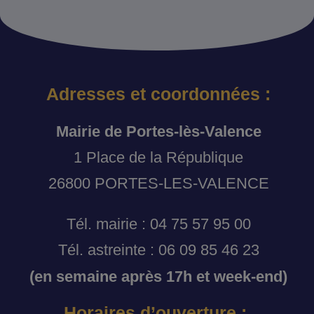
Adresses et coordonnées :
Mairie de Portes-lès-Valence
1 Place de la République
26800 PORTES-LES-VALENCE
Tél. mairie : 04 75 57 95 00
Tél. astreinte : 06 09 85 46 23
(en semaine après 17h et week-end)
Horaires d’ouverture :