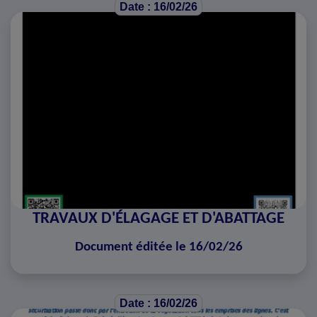
Date : 16/02/26
TRAVAUX D'ÉLAGAGE ET D'ABATTAGE
Document éditée le 16/02/26
Date : 16/02/26