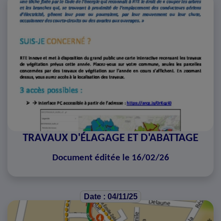
TRAVAUX D'ÉLAGAGE ET D'ABATTAGE
Document éditée le 16/02/26
Date : 04/11/25