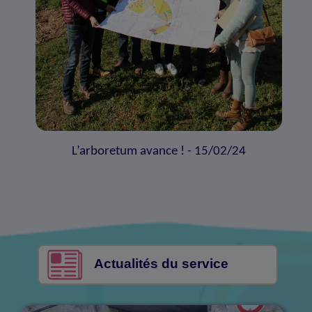
L’arboretum avance ! - 15/02/24
Actualités du service