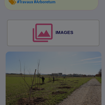
#Travaux
#Arboretum
IMAGES