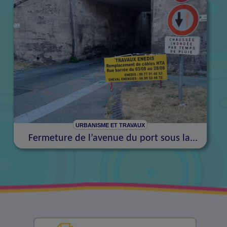
URBANISME ET TRAVAUX
Fermeture de l’avenue du port sous la...