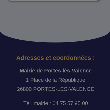
Adresses et coordonnées :
Mairie de Portes-lès-Valence
1 Place de la République
26800 PORTES-LES-VALENCE
Tél. mairie : 04 75 57 95 00