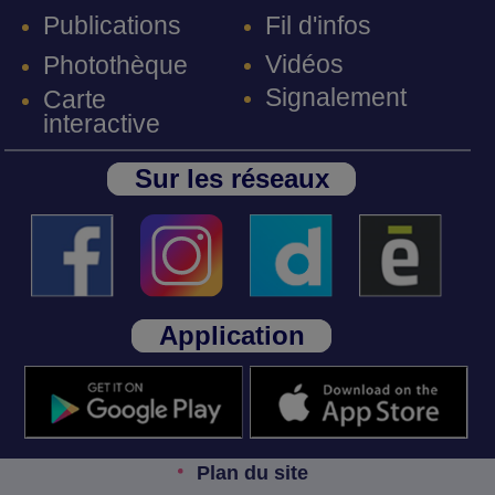
Fil d'infos
Publications
Vidéos
Photothèque
Signalement
Carte
interactive
Sur les réseaux
Application
Plan du site