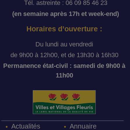
Tél. astreinte : 06 09 85 46 23
(en semaine après 17h et week-end)
Horaires d’ouverture :
Du lundi au vendredi
de 9h00 à 12h00, et de 13h30 à 16h30
Permanence état-civil : samedi de 9h00 à
11h00
Annuaire
Actualités