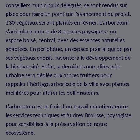
conseillers municipaux délégués, se sont rendus sur
place pour faire un point sur l’avancement du projet.
130 végétaux seront plantés en février. L’arboretum
s’articulera autour de 3 espaces paysagers : un
espace boisé, central, avec des essences naturelles
adaptées. En périphérie, un espace prairial qui de par
ses végétaux choisis, favorisera le développement de
la biodiversité. Enfin, la dernière zone, dites péri-
urbaine sera dédiée aux arbres fruitiers pour
rappeler l’héritage arboricole de la ville avec plantes
mellifères pour attirer les pollinisateurs.
L’arboretum est le fruit d’un travail minutieux entre
les services techniques et Audrey Brousse, paysagiste
pour sensibiliser à la préservation de notre
écosystème.