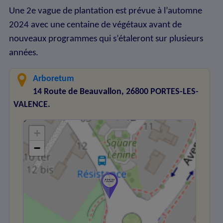
Une 2e vague de plantation est prévue à l’automne
2024 avec une centaine de végétaux avant de
nouveaux programmes qui s’étaleront sur plusieurs
années.
Arboretum
14 Route de Beauvallon, 26800 PORTES-LES-
VALENCE.
+
−