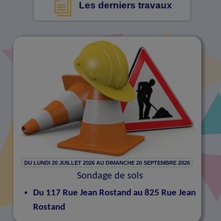
Les derniers travaux
DU LUNDI 20 JUILLET 2026 AU DIMANCHE 20 SEPTEMBRE 2026
Sondage de sols
Du 117 Rue Jean Rostand au 825 Rue Jean
Rostand