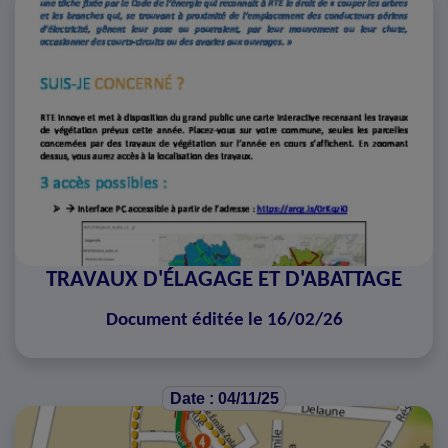
TRAVAUX D'ÉLAGAGE ET D'ABATTAGE
Document éditée le 16/02/26
Date : 04/11/25