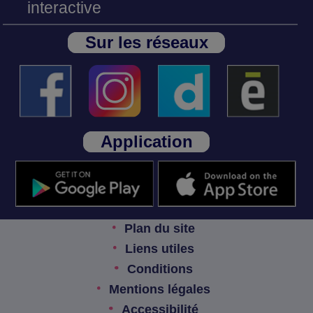
interactive
Sur les réseaux
Application
Plan du site
Liens utiles
Conditions
Mentions légales
Accessibilité