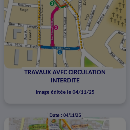
TRAVAUX AVEC CIRCULATION
INTERDITE
Image éditée le 04/11/25
Date : 04/11/25