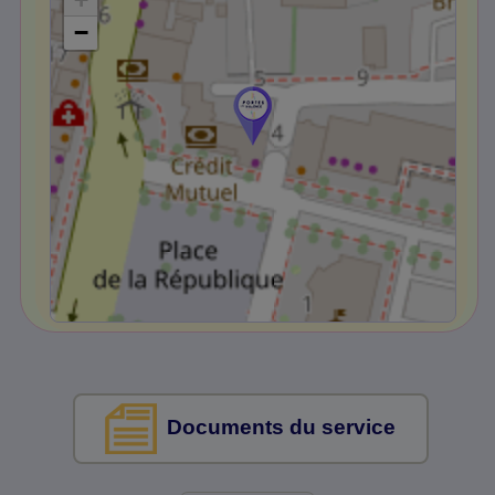
−
Documents du service