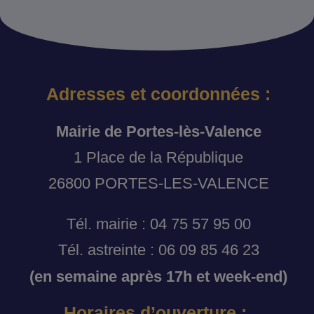
Adresses et coordonnées :
Mairie de Portes-lès-Valence
1 Place de la République
26800 PORTES-LES-VALENCE
Tél. mairie : 04 75 57 95 00
Tél. astreinte : 06 09 85 46 23
(en semaine après 17h et week-end)
Horaires d’ouverture :