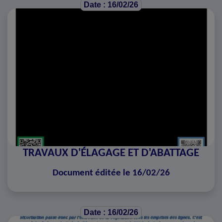
Date : 16/02/26
TRAVAUX D'ÉLAGAGE ET D'ABATTAGE
Document éditée le 16/02/26
Date : 16/02/26