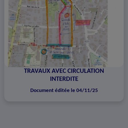
TRAVAUX AVEC CIRCULATION
INTERDITE
Document éditée le 04/11/25