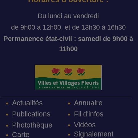
Du lundi au vendredi
de 9h00 à 12h00, et de 13h30 à 16h30
Permanence état-civil : samedi de 9h00 à
11h00
Annuaire
Actualités
Fil d'infos
Publications
Vidéos
Photothèque
Signalement
Carte