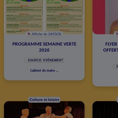
Affiche
du 24/03/26
PROGRAMME SEMAINE VERTE
FLYER
2026
OFFERT
- SOURCE: EVÉNEMENT
-
Cabinet du maire
...
Culture et loisirs