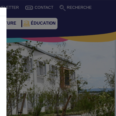
WSLETTER
CONTACT
RECHERCHE
CULTURE
ÉDUCATION
Suivant