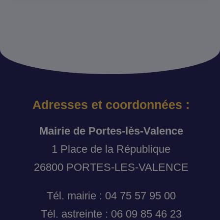
Adresses et coordonnées :
Mairie de Portes-lès-Valence
1 Place de la République
26800 PORTES-LES-VALENCE
Tél. mairie : 04 75 57 95 00
Tél. astreinte : 06 09 85 46 23