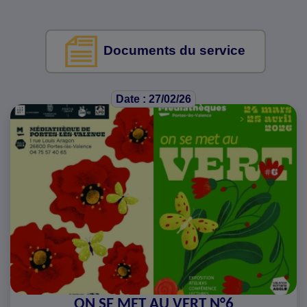
Documents du service
Date : 27/02/26
ON SE MET AU VERT N°6