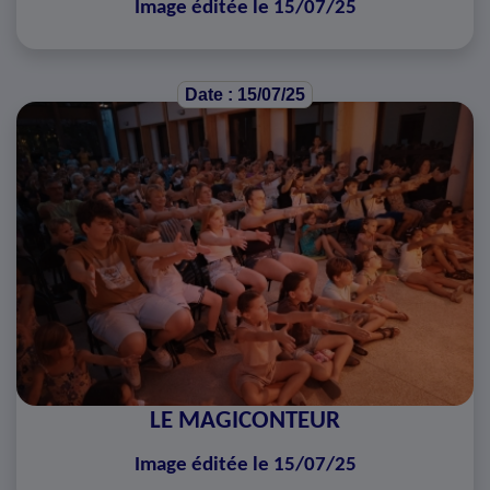
Image éditée le 15/07/25
Date : 15/07/25
LE MAGICONTEUR
Image éditée le 15/07/25