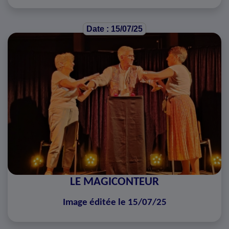
Date : 15/07/25
LE MAGICONTEUR
Image éditée le 15/07/25