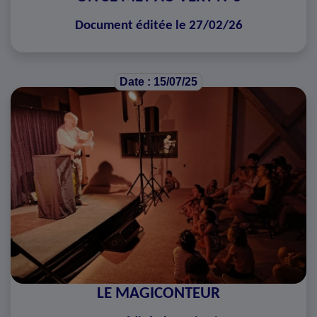
Document éditée le 27/02/26
Date : 15/07/25
LE MAGICONTEUR