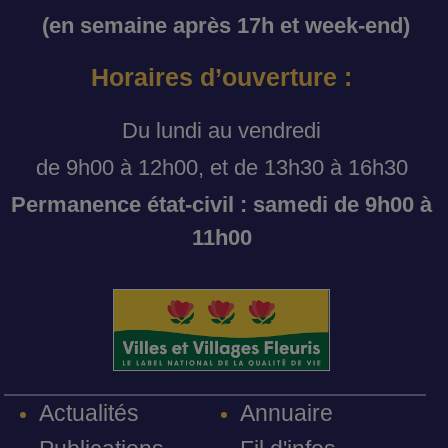
(en semaine après 17h et week-end)
Horaires d’ouverture :
Du lundi au vendredi
de 9h00 à 12h00, et de 13h30 à 16h30
Permanence état-civil : samedi de 9h00 à
11h00
Annuaire
Actualités