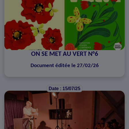
ON SE MET AU VERT N°6
Document éditée le 27/02/26
Date : 15/07/25