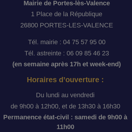
Mairie de Portes-lès-Valence
1 Place de la République
26800 PORTES-LES-VALENCE
Tél. mairie : 04 75 57 95 00
Tél. astreinte : 06 09 85 46 23
(en semaine après 17h et week-end)
Horaires d’ouverture :
Du lundi au vendredi
de 9h00 à 12h00, et de 13h30 à 16h30
Permanence état-civil : samedi de 9h00 à
11h00