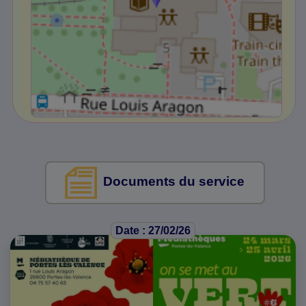
Documents du service
Date : 27/02/26