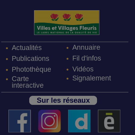
Annuaire
Actualités
Fil d'infos
Publications
Vidéos
Photothèque
Signalement
Carte
interactive
Sur les réseaux