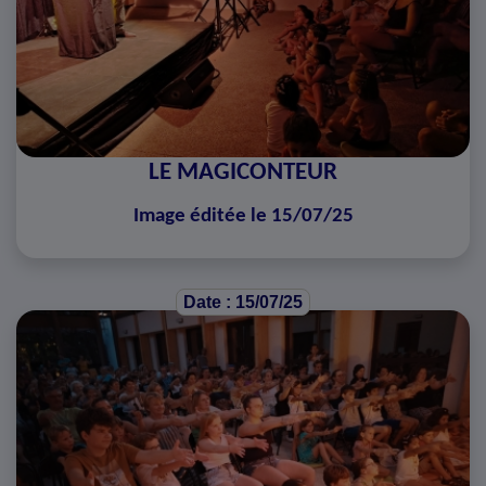
LE MAGICONTEUR
Image éditée le 15/07/25
Date : 15/07/25