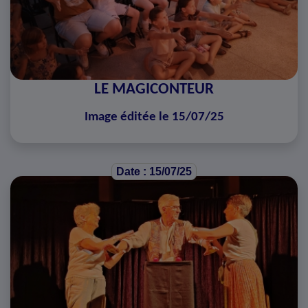
LE MAGICONTEUR
Image éditée le 15/07/25
Date : 15/07/25