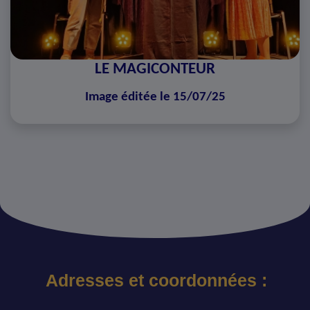
LE MAGICONTEUR
Image éditée le 15/07/25
Adresses et coordonnées :