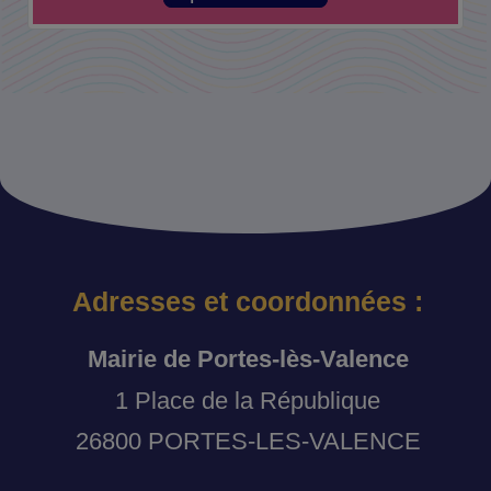
Adresses et coordonnées :
Mairie de Portes-lès-Valence
1 Place de la République
26800 PORTES-LES-VALENCE