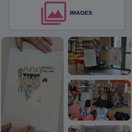
IMAGES