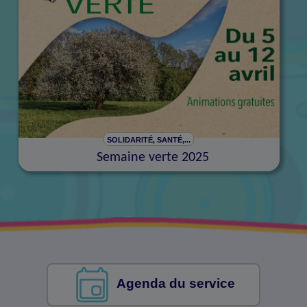
SOLIDARITÉ, SANTÉ,...
Semaine verte 2025
Agenda du service