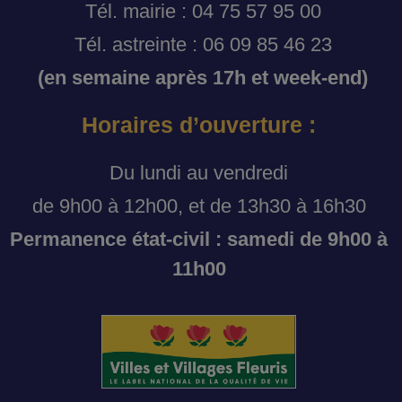
Tél. mairie : 04 75 57 95 00
Tél. astreinte : 06 09 85 46 23
(en semaine après 17h et week-end)
Horaires d’ouverture :
Du lundi au vendredi
de 9h00 à 12h00, et de 13h30 à 16h30
Permanence état-civil : samedi de 9h00 à
11h00