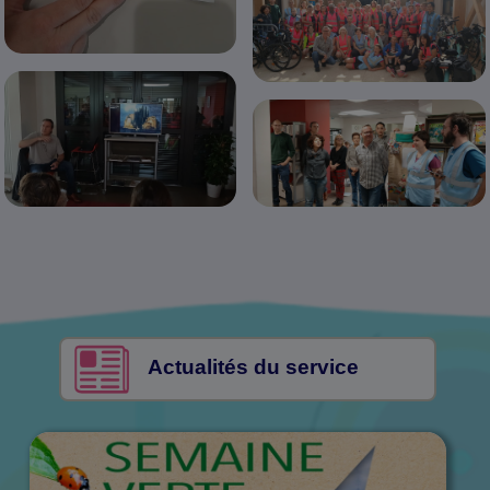
Actualités du service