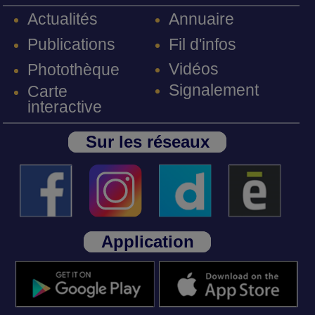
Annuaire
Actualités
Fil d'infos
Publications
Vidéos
Photothèque
Signalement
Carte
interactive
Sur les réseaux
Application