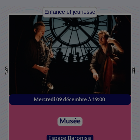
Enfance et jeunesse
Mercredi 09 décembre à 19:00
Musée
Espace Baronissi