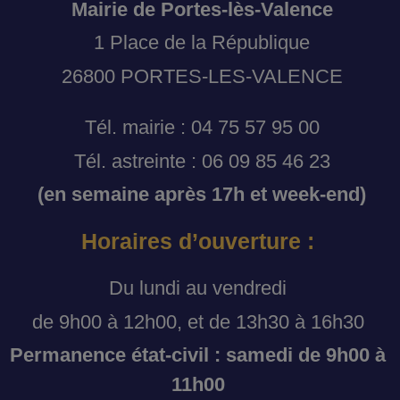
Mairie de Portes-lès-Valence
1 Place de la République
26800 PORTES-LES-VALENCE
Tél. mairie : 04 75 57 95 00
Tél. astreinte : 06 09 85 46 23
(en semaine après 17h et week-end)
Horaires d’ouverture :
Du lundi au vendredi
de 9h00 à 12h00, et de 13h30 à 16h30
Permanence état-civil : samedi de 9h00 à
11h00