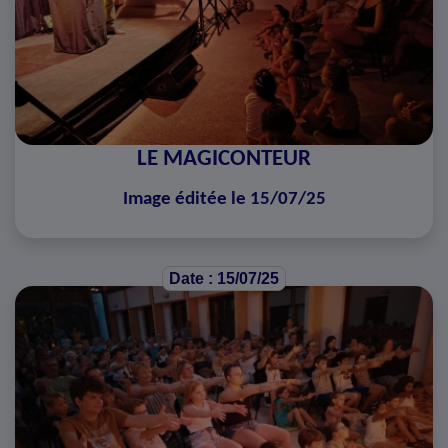
LE MAGICONTEUR
Image éditée le 15/07/25
Date : 15/07/25