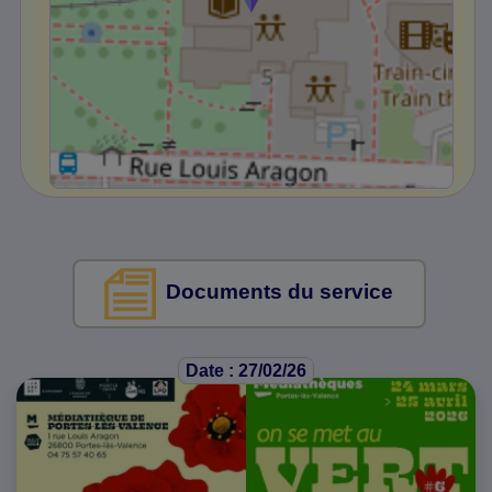
Documents du service
Date : 27/02/26