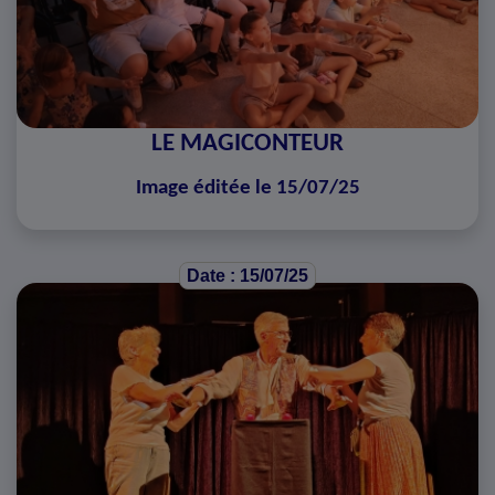
LE MAGICONTEUR
Image éditée le 15/07/25
Date : 15/07/25