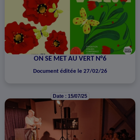
ON SE MET AU VERT N°6
Document éditée le 27/02/26
Date : 15/07/25