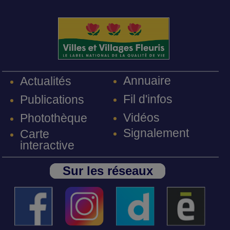
Annuaire
Actualités
Fil d'infos
Publications
Vidéos
Photothèque
Signalement
Carte
interactive
Sur les réseaux