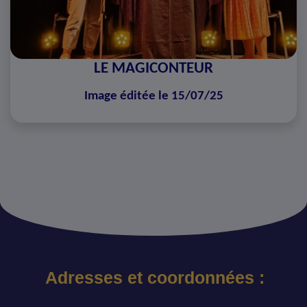
LE MAGICONTEUR
Image éditée le 15/07/25
Adresses et coordonnées :