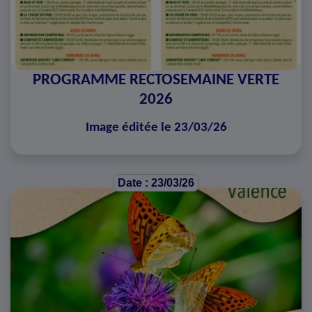
PROGRAMME RECTOSEMAINE VERTE
2026
Image éditée le 23/03/26
Date : 23/03/26