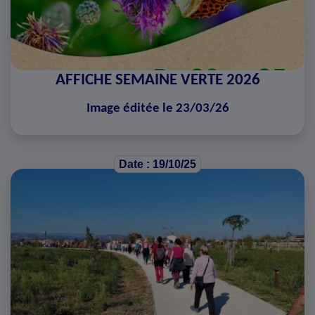
AFFICHE SEMAINE VERTE 2026
Image éditée le 23/03/26
Date : 19/10/25