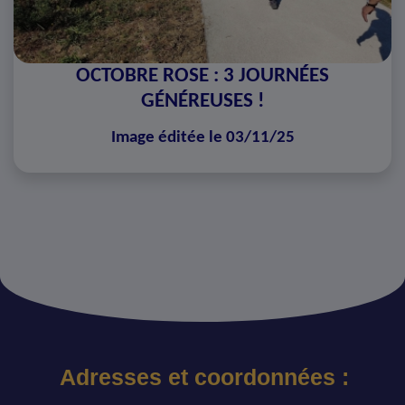
OCTOBRE ROSE : 3 JOURNÉES
GÉNÉREUSES !
Image éditée le 03/11/25
Adresses et coordonnées :