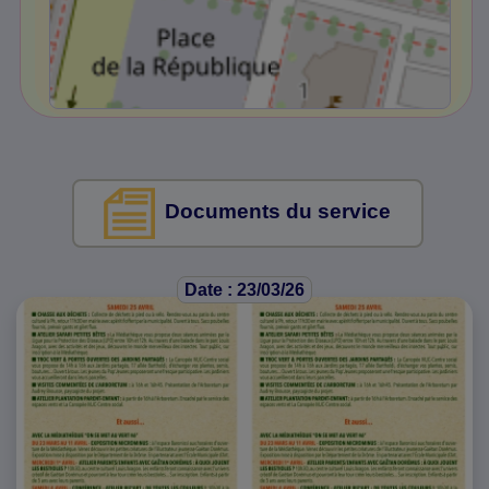
Documents du service
Date : 23/03/26