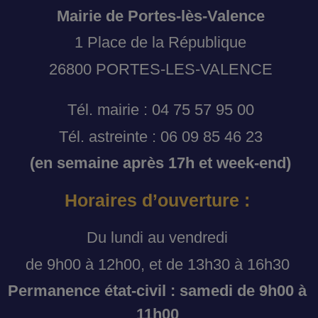
Mairie de Portes-lès-Valence
1 Place de la République
26800 PORTES-LES-VALENCE
Tél. mairie : 04 75 57 95 00
Tél. astreinte : 06 09 85 46 23
(en semaine après 17h et week-end)
Horaires d’ouverture :
Du lundi au vendredi
de 9h00 à 12h00, et de 13h30 à 16h30
Permanence état-civil : samedi de 9h00 à
11h00