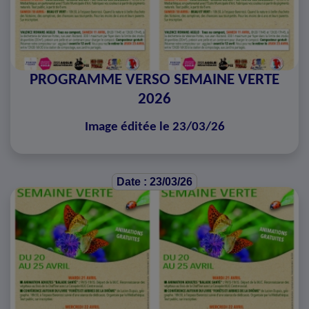
PROGRAMME VERSO SEMAINE VERTE
2026
Image éditée le 23/03/26
Date : 23/03/26