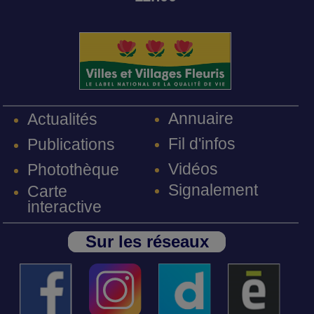
Annuaire
Actualités
Fil d'infos
Publications
Vidéos
Photothèque
Signalement
Carte
interactive
Sur les réseaux