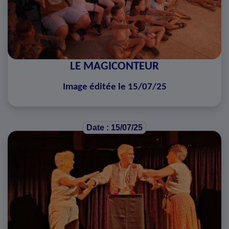
LE MAGICONTEUR
Image éditée le 15/07/25
Date : 15/07/25