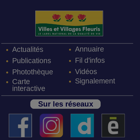
Annuaire
Actualités
Fil d'infos
Publications
Vidéos
Photothèque
Signalement
Carte
interactive
Sur les réseaux