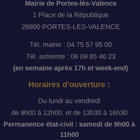
Mairie de Portes-lès-Valence
1 Place de la République
26800 PORTES-LES-VALENCE
Tél. mairie : 04 75 57 95 00
Tél. astreinte : 06 09 85 46 23
(en semaine après 17h et week-end)
Horaires d’ouverture :
Du lundi au vendredi
de 9h00 à 12h00, et de 13h30 à 16h30
Permanence état-civil : samedi de 9h00 à
11h00