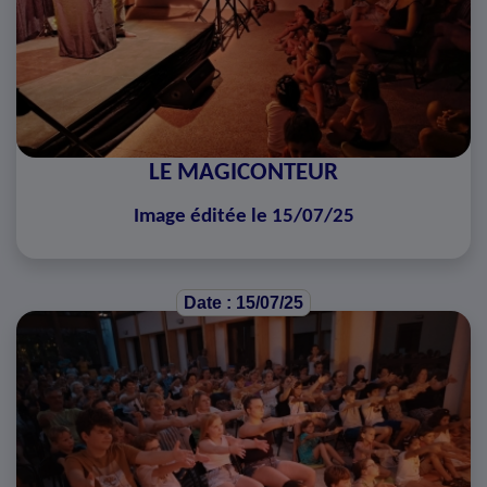
LE MAGICONTEUR
Image éditée le 15/07/25
Date : 15/07/25