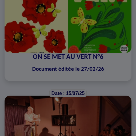
ON SE MET AU VERT N°6
Document éditée le 27/02/26
Date : 15/07/25