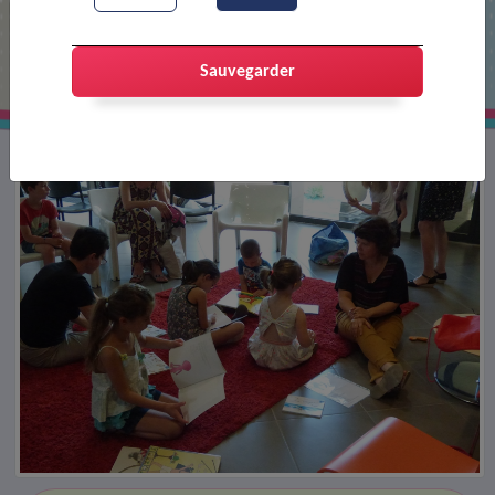
Samedi lecture
Sauvegarder