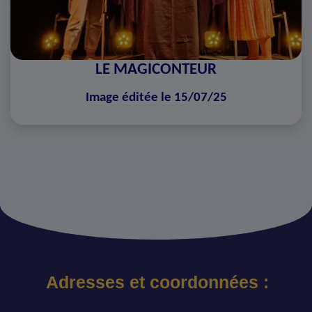
LE MAGICONTEUR
Image éditée le 15/07/25
Adresses et coordonnées :