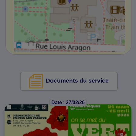
Documents du service
Date : 27/02/26