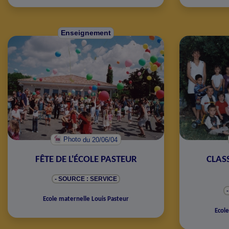
Enseignement
Photo
du 20/06/04
FÊTE DE L'ÉCOLE PASTEUR
CLASS
- SOURCE : SERVICE
Ecole maternelle Louis Pasteur
Ecole