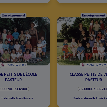
Enseignement
Enseignement
Photo
de 2003
Photo
de 2002
E PETITS DE L'ÉCOLE
CLASSE PETITS DE L
PASTEUR
PASTEUR
- SOURCE : SERVICE
- SOURCE : SERVIC
 maternelle Louis Pasteur
Ecole maternelle Louis Pa