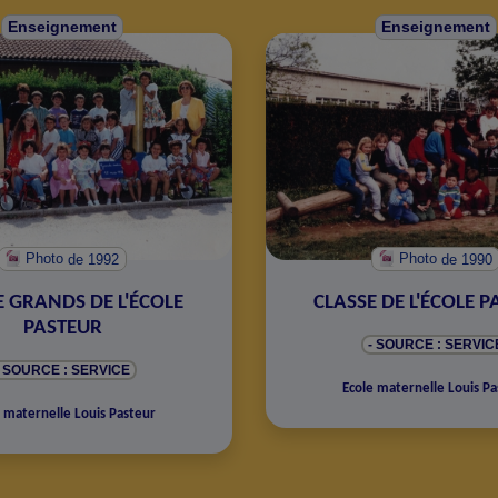
Enseignement
Enseignement
Photo
de 1992
Photo
de 1990
E GRANDS DE L'ÉCOLE
CLASSE DE L'ÉCOLE 
PASTEUR
- SOURCE : SERVIC
- SOURCE : SERVICE
Ecole maternelle Louis Pa
 maternelle Louis Pasteur