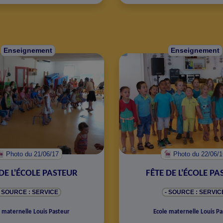
Enseignement
Enseignement
Photo
du 21/06/17
Photo
du 22/06/
DE L'ÉCOLE PASTEUR
FÊTE DE L'ÉCOLE P
- SOURCE : SERVICE
- SOURCE : SERVIC
 maternelle Louis Pasteur
Ecole maternelle Louis Pa