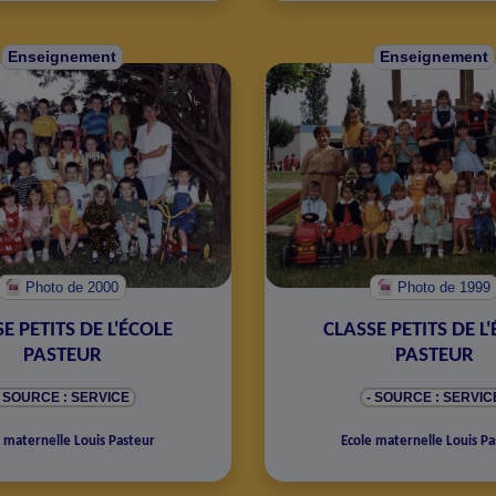
Enseignement
Enseignement
Photo
de 2000
Photo
de 1999
E PETITS DE L'ÉCOLE
CLASSE PETITS DE L
PASTEUR
PASTEUR
- SOURCE : SERVICE
- SOURCE : SERVIC
 maternelle Louis Pasteur
Ecole maternelle Louis Pa