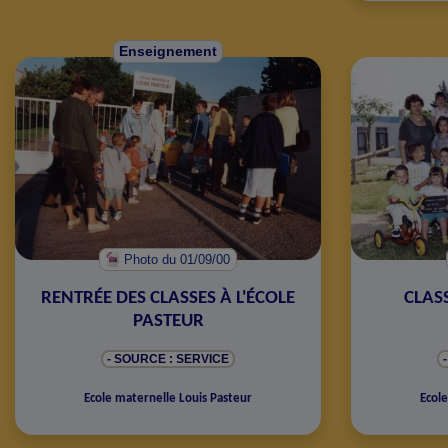
Enseignement
Photo
du 01/09/00
RENTRÉE DES CLASSES À L'ÉCOLE
CLASS
PASTEUR
- SOURCE : SERVICE
Ecole maternelle Louis Pasteur
Ecole