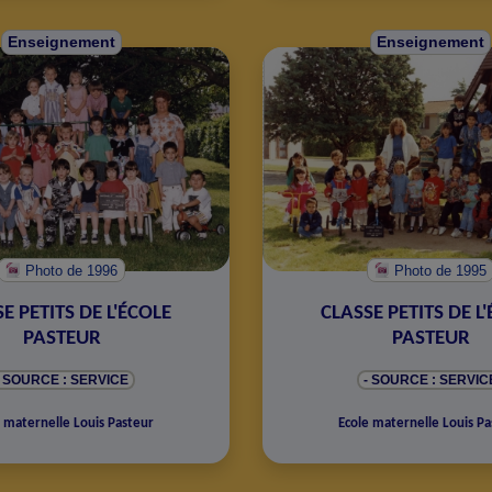
Enseignement
Enseignement
Photo
de 1996
Photo
de 1995
E PETITS DE L'ÉCOLE
CLASSE PETITS DE L
PASTEUR
PASTEUR
- SOURCE : SERVICE
- SOURCE : SERVIC
 maternelle Louis Pasteur
Ecole maternelle Louis Pa