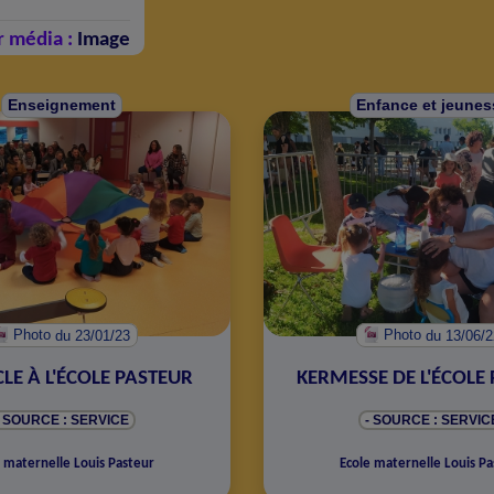
r média :
Image
Enseignement
Enfance et jeunes
Photo
du 23/01/23
Photo
du 13/06/
LE À L'ÉCOLE PASTEUR
KERMESSE DE L'ÉCOLE
- SOURCE : SERVICE
- SOURCE : SERVIC
 maternelle Louis Pasteur
Ecole maternelle Louis Pa