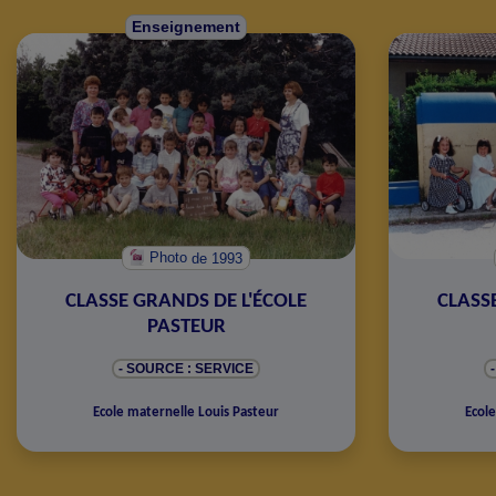
Enseignement
Photo
de 1993
CLASSE GRANDS DE L'ÉCOLE
CLASS
PASTEUR
- SOURCE : SERVICE
Ecole maternelle Louis Pasteur
Ecole