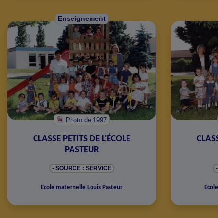
Enseignement
Photo
de 1997
CLASSE PETITS DE L'ÉCOLE
CLASS
PASTEUR
- SOURCE : SERVICE
Ecole maternelle Louis Pasteur
Ecole