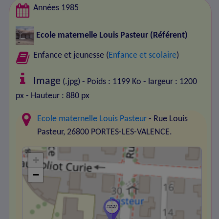
Années 1985
Ecole maternelle Louis Pasteur
(Référent)
Enfance et jeunesse (
Enfance et scolaire
)
Image
(.jpg) - Poids : 1199 Ko
- largeur : 1200
px
- Hauteur : 880 px
Ecole maternelle Louis Pasteur
- Rue Louis
Pasteur, 26800 PORTES-LES-VALENCE.
+
−