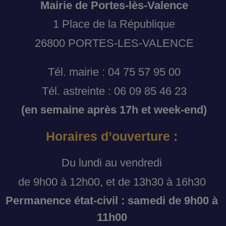
Mairie de Portes-lès-Valence
1 Place de la République
26800 PORTES-LES-VALENCE
Tél. mairie : 04 75 57 95 00
Tél. astreinte : 06 09 85 46 23
(en semaine après 17h et week-end)
Horaires d’ouverture :
Du lundi au vendredi
de 9h00 à 12h00, et de 13h30 à 16h30
Permanence état-civil : samedi de 9h00 à
11h00