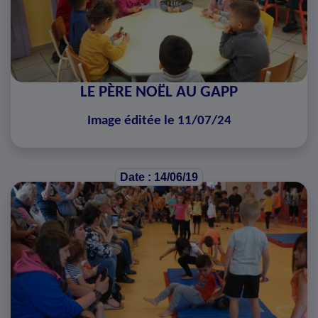
LE PÈRE NOËL AU GAPP
Image éditée le 11/07/24
Date : 14/06/19