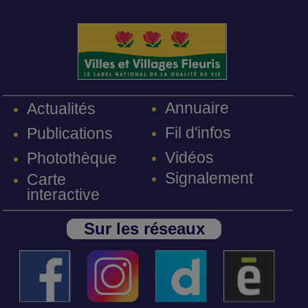
Annuaire
Actualités
Fil d'infos
Publications
Vidéos
Photothèque
Signalement
Carte
interactive
Sur les réseaux