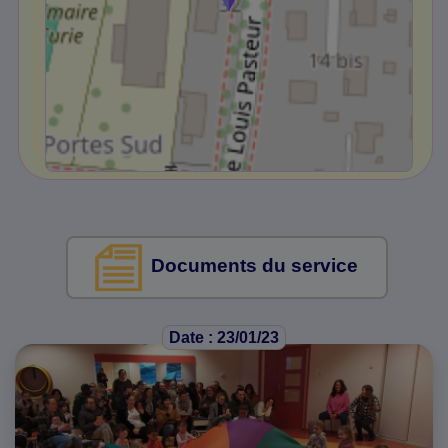
Documents du service
Date : 23/01/23