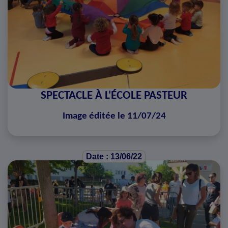
SPECTACLE À L'ÉCOLE PASTEUR
Image éditée le 11/07/24
Date : 13/06/22