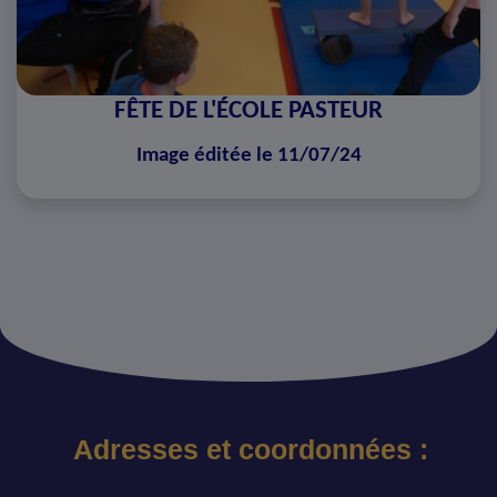
FÊTE DE L'ÉCOLE PASTEUR
Image éditée le 11/07/24
Adresses et coordonnées :