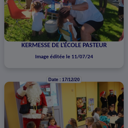
KERMESSE DE L'ÉCOLE PASTEUR
Image éditée le 11/07/24
Date : 17/12/20