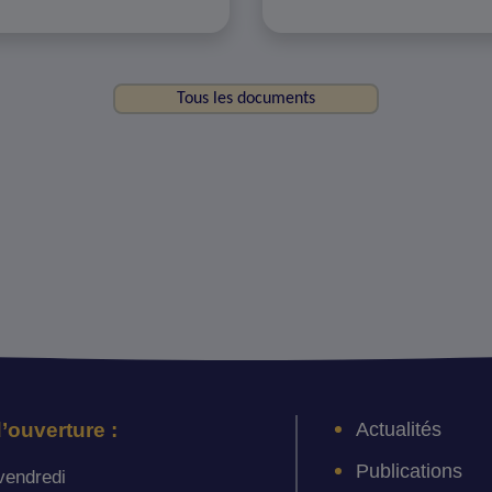
Tous les documents
Actualités
’ouverture :
Publications
vendredi