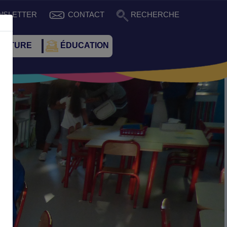
WSLETTER
CONTACT
RECHERCHE
CULTURE
ÉDUCATION