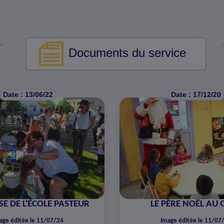
Documents du service
Date : 13/06/22
Date : 17/12/20
E DE L'ÉCOLE PASTEUR
LE PÈRE NOËL AU 
age éditée le 11/07/24
Image éditée le 11/07