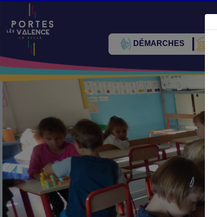
DÉMARCHES
V