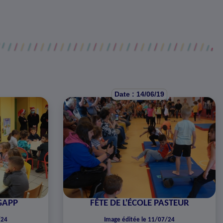
Date : 14/06/19
GAPP
FÊTE DE L'ÉCOLE PASTEUR
/24
Image éditée le 11/07/24