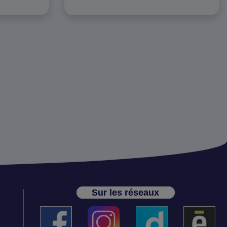
Sur les réseaux