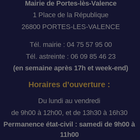
Mairie de Portes-lès-Valence
1 Place de la République
26800 PORTES-LES-VALENCE
Tél. mairie : 04 75 57 95 00
Tél. astreinte : 06 09 85 46 23
(en semaine après 17h et week-end)
Horaires d’ouverture :
Du lundi au vendredi
de 9h00 à 12h00, et de 13h30 à 16h30
Permanence état-civil : samedi de 9h00 à
11h00