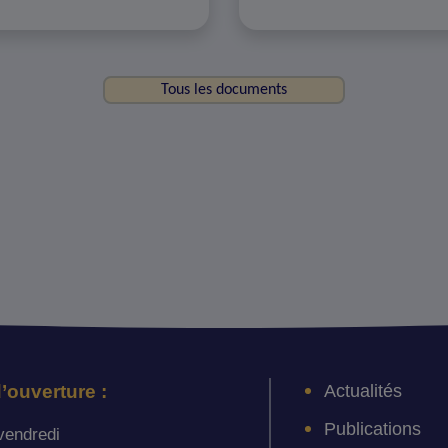
Tous les documents
Actualités
’ouverture :
Publications
vendredi