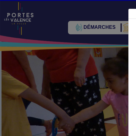
DÉMARCHES
V