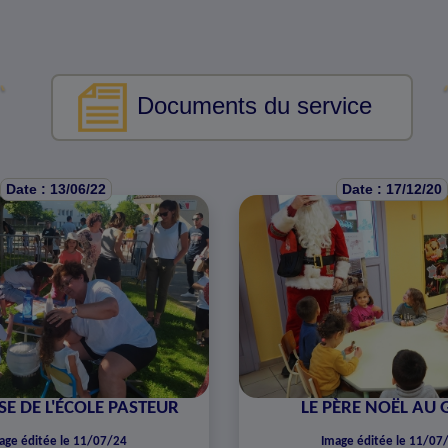
Documents du service
Date : 13/06/22
Date : 17/12/20
E DE L'ÉCOLE PASTEUR
LE PÈRE NOËL AU 
age éditée le 11/07/24
Image éditée le 11/07