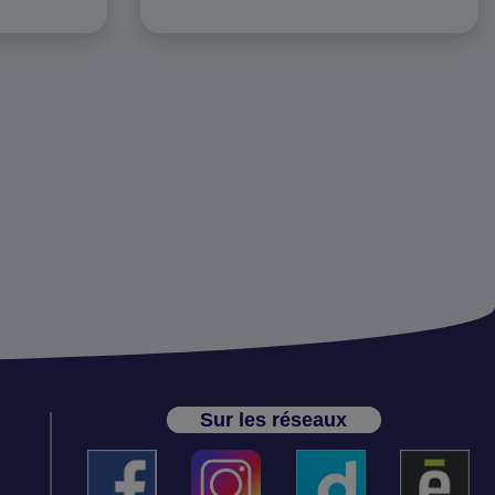
Sur les réseaux