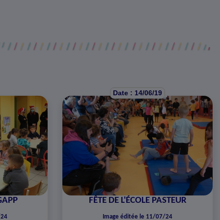
Date : 14/06/19
GAPP
FÊTE DE L'ÉCOLE PASTEUR
/24
Image éditée le 11/07/24