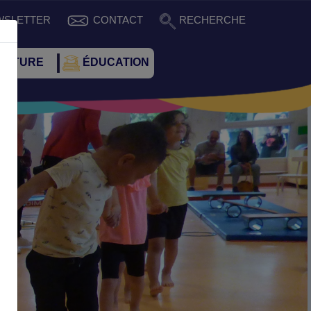
WSLETTER
CONTACT
RECHERCHE
CULTURE
ÉDUCATION