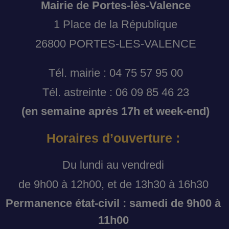
Mairie de Portes-lès-Valence
1 Place de la République
26800 PORTES-LES-VALENCE
Tél. mairie : 04 75 57 95 00
Tél. astreinte : 06 09 85 46 23
(en semaine après 17h et week-end)
Horaires d’ouverture :
Du lundi au vendredi
de 9h00 à 12h00, et de 13h30 à 16h30
Permanence état-civil : samedi de 9h00 à
11h00