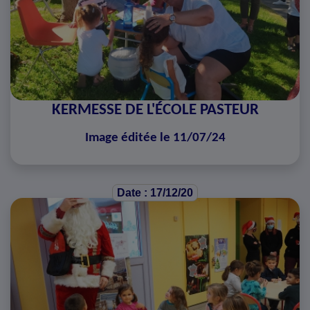
KERMESSE DE L'ÉCOLE PASTEUR
Image éditée le 11/07/24
Date : 17/12/20