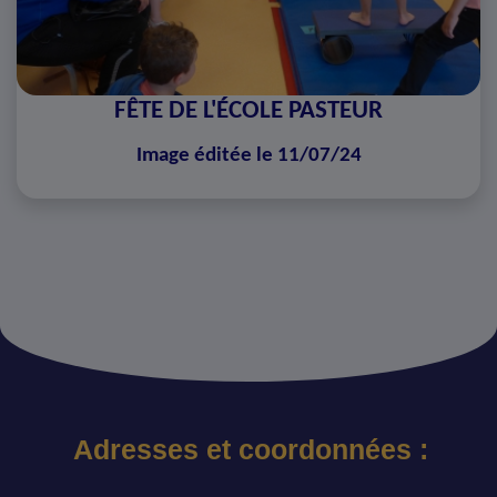
FÊTE DE L'ÉCOLE PASTEUR
Image éditée le 11/07/24
Adresses et coordonnées :