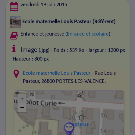
vendredi 19 juin 2015
Ecole maternelle Louis Pasteur
(Référent)
Enfance et jeunesse (
Enfance et scolaire
)
Image
(.jpg) - Poids : 539 Ko
- largeur : 1200 px
- Hauteur : 800 px
Ecole maternelle Louis Pasteur
- Rue Louis
Pasteur, 26800 PORTES-LES-VALENCE.
+
−