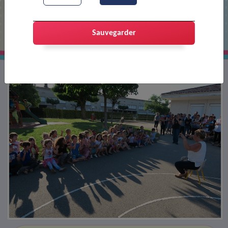
Fête de l'école Pasteur
Sauvegarder