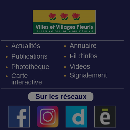
Annuaire
Actualités
Fil d'infos
Publications
Vidéos
Photothèque
Signalement
Carte
interactive
Sur les réseaux