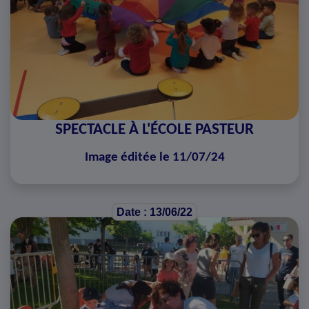
SPECTACLE À L'ÉCOLE PASTEUR
Image éditée le 11/07/24
Date : 13/06/22