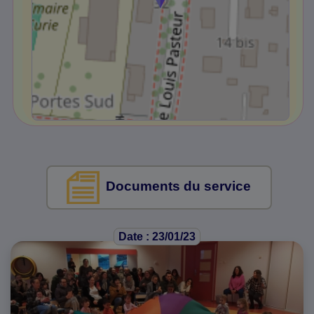
Documents du service
Date : 23/01/23