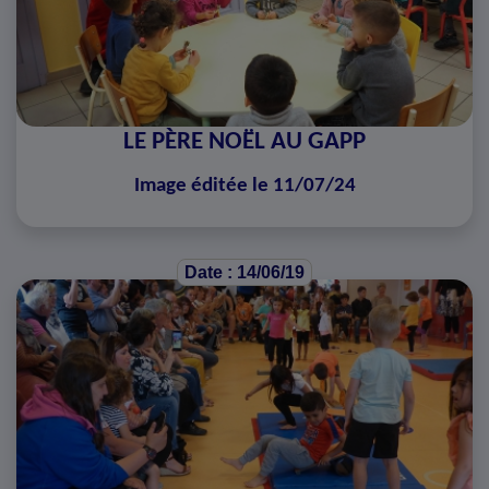
LE PÈRE NOËL AU GAPP
Image éditée le 11/07/24
Date : 14/06/19