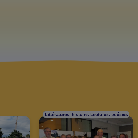
Littératures, histoire, Lectures, poésies