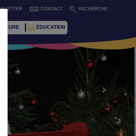
WSLETTER
CONTACT
RECHERCHE
CULTURE
ÉDUCATION
Suivant