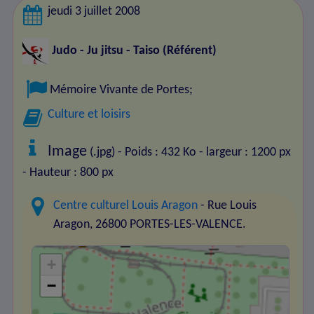
jeudi 3 juillet 2008
Judo - Ju jitsu - Taiso
(Référent)
Mémoire Vivante de Portes
;
Culture et loisirs
Image
(.jpg) - Poids : 432 Ko
- largeur : 1200 px
- Hauteur : 800 px
Centre culturel Louis Aragon
- Rue Louis
Aragon, 26800 PORTES-LES-VALENCE.
+
−