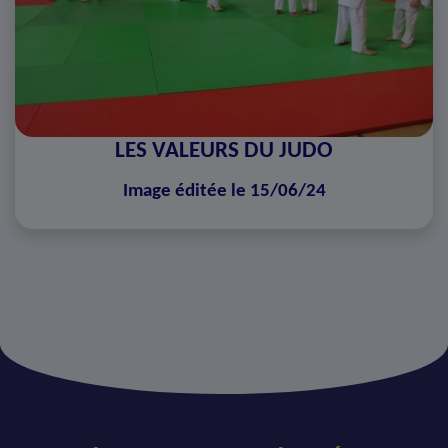
LES VALEURS DU JUDO
Image éditée le 15/06/24