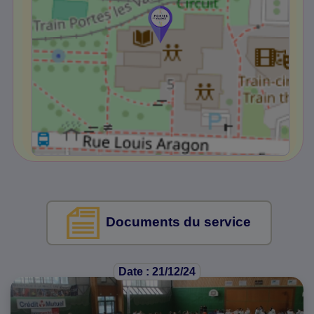
Documents du service
Date : 21/12/24