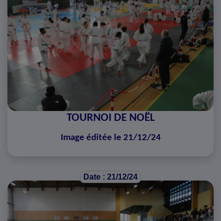
TOURNOI DE NOËL
Image éditée le 21/12/24
Date : 21/12/24