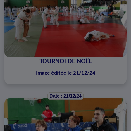
TOURNOI DE NOËL
Image éditée le 21/12/24
Date : 21/12/24