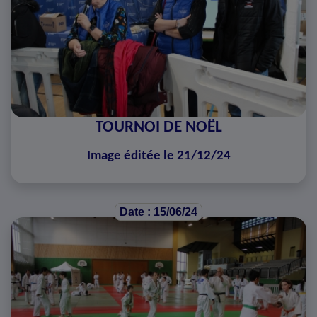
TOURNOI DE NOËL
Image éditée le 21/12/24
Date : 15/06/24