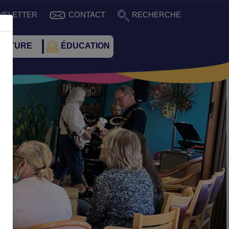
WSLETTER
CONTACT
RECHERCHE
CULTURE
ÉDUCATION