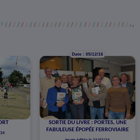
Date : 05/12/16
ORT
SORTIE DU LIVRE : PORTES, UNE
FABULEUSE ÉPOPÉE FERROVIAIRE
/24