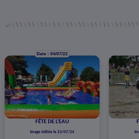
Date : 04/07/22
FÊTE DE L'EAU
Image éditée le 23/07/24
Im