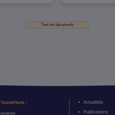
Tous les documents
Actualités
’ouverture :
Publications
vendredi