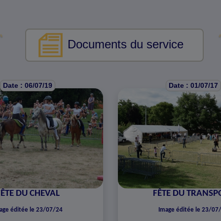
Documents du service
Date : 06/07/19
Date : 01/07/17
FÊTE DU CHEVAL
FÊTE DU TRANSP
age éditée le 23/07/24
Image éditée le 23/07