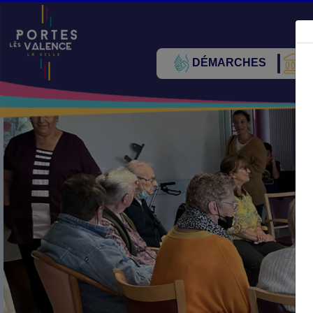
DÉMARCHES
V