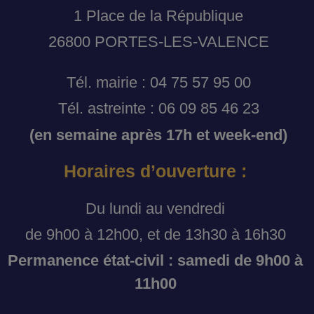
1 Place de la République
26800 PORTES-LES-VALENCE
Tél. mairie : 04 75 57 95 00
Tél. astreinte : 06 09 85 46 23
(en semaine après 17h et week-end)
Horaires d’ouverture :
Du lundi au vendredi
de 9h00 à 12h00, et de 13h30 à 16h30
Permanence état-civil : samedi de 9h00 à
11h00