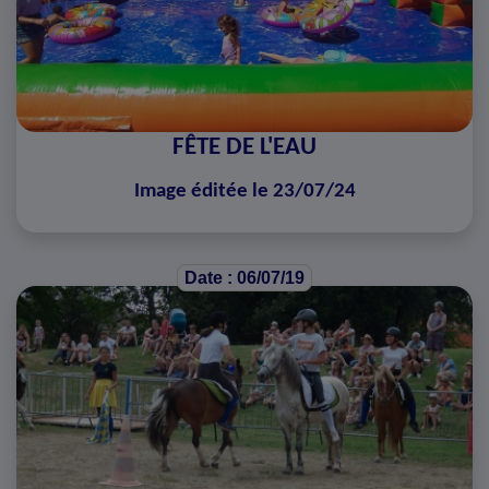
FÊTE DE L'EAU
Image éditée le 23/07/24
Date : 06/07/19