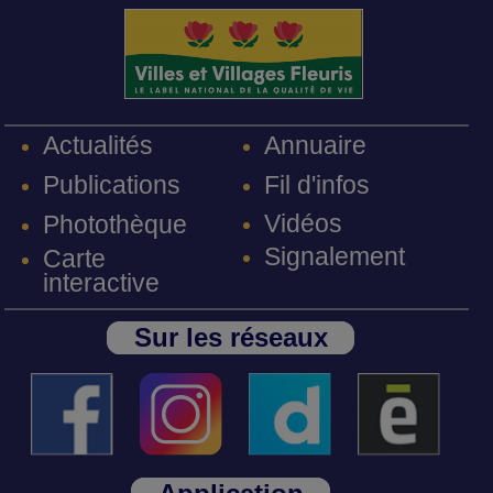
Annuaire
Actualités
Fil d'infos
Publications
Vidéos
Photothèque
Signalement
Carte
interactive
Sur les réseaux