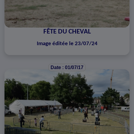
FÊTE DU CHEVAL
Image éditée le 23/07/24
Date : 01/07/17