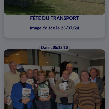
FÊTE DU TRANSPORT
Image éditée le 23/07/24
Date : 05/12/16