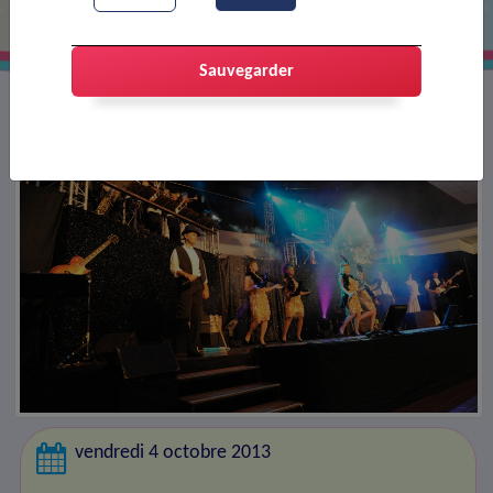
Sauvegarder
vendredi 4 octobre 2013