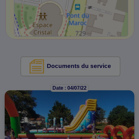
Documents du service
Date : 04/07/22