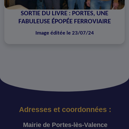
SORTIE DU LIVRE : PORTES, UNE
FABULEUSE ÉPOPÉE FERROVIAIRE
Image éditée le 23/07/24
Adresses et coordonnées :
Mairie de Portes-lès-Valence