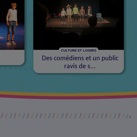
CULTURE ET LOISIRS
Des comédiens et un public
ravis de s...