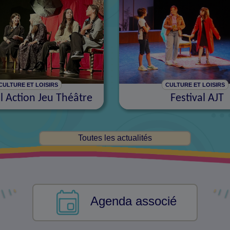
CULTURE ET LOISIRS
CULTURE ET LOISIRS
al Action Jeu Théâtre
Festival AJT
Toutes les actualités
Agenda associé