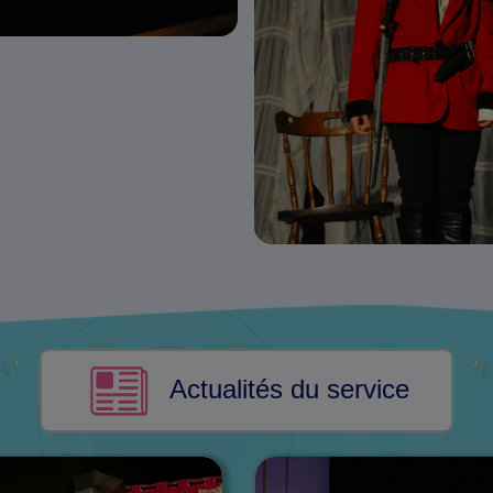
Actualités du service