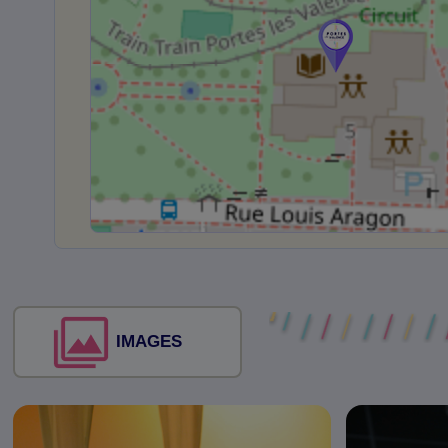
IMAGES