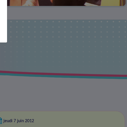
jeudi 7 juin 2012