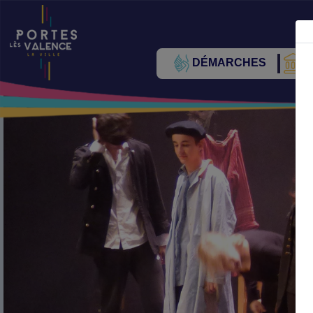
DÉMARCHES
V