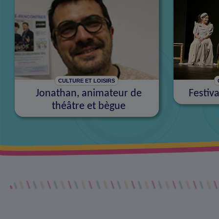
CULTURE ET LOISIRS
Jonathan, animateur de
Festiv
théâtre et bègue