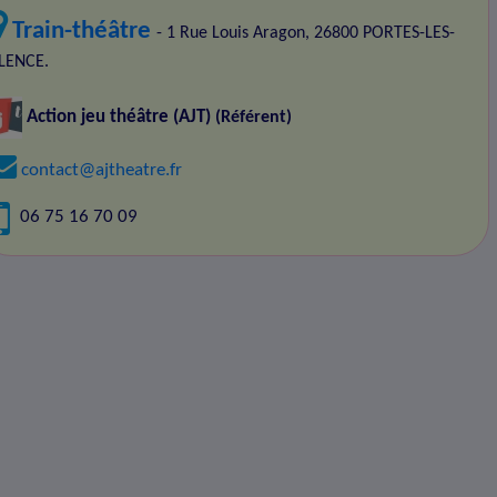
Train-théâtre
- 1 Rue Louis Aragon, 26800 PORTES-LES-
LENCE.
Action jeu théâtre (AJT)
(Référent)
contact@ajtheatre.fr
06 75 16 70 09