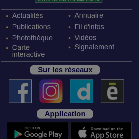
Annuaire
Actualités
Fil d'infos
Publications
Vidéos
Photothèque
Signalement
Carte
interactive
Sur les réseaux
Application