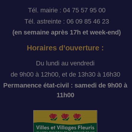
Tél. mairie : 04 75 57 95 00
Tél. astreinte : 06 09 85 46 23
(en semaine après 17h et week-end)
Horaires d’ouverture :
Du lundi au vendredi
de 9h00 à 12h00, et de 13h30 à 16h30
Permanence état-civil : samedi de 9h00 à
11h00