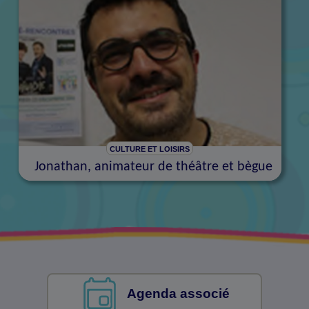
CULTURE ET LOISIRS
Jonathan, animateur de théâtre et bègue
Agenda associé