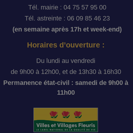
Tél. mairie : 04 75 57 95 00
Tél. astreinte : 06 09 85 46 23
(en semaine après 17h et week-end)
Horaires d’ouverture :
Du lundi au vendredi
de 9h00 à 12h00, et de 13h30 à 16h30
Permanence état-civil : samedi de 9h00 à
11h00