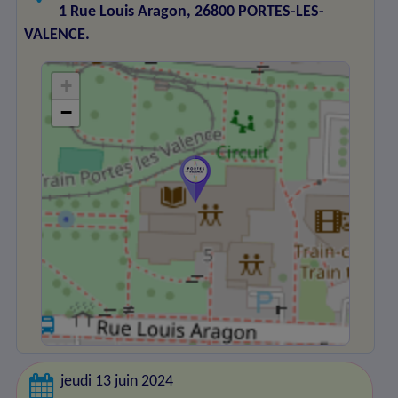
1 Rue Louis Aragon, 26800 PORTES-LES-
VALENCE.
+
−
jeudi 13 juin 2024