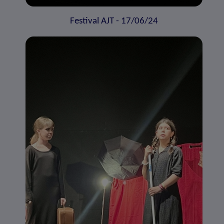
Festival AJT - 17/06/24