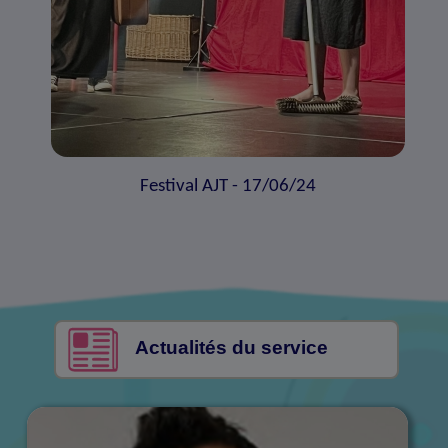
Festival AJT - 17/06/24
Actualités du service