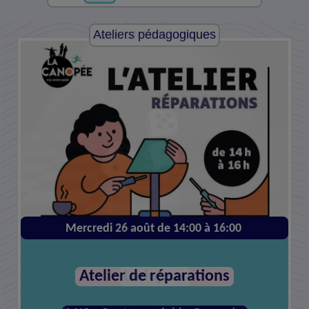
Ateliers pédagogiques
Mercredi 26 août de 14:00 à 16:00
Atelier de réparations