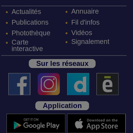
Annuaire
Actualités
Fil d'infos
Publications
Vidéos
Photothèque
Signalement
Carte
interactive
Sur les réseaux
Application