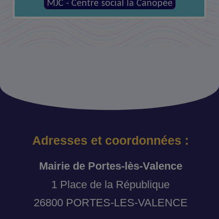
MJC - Centre social la Canopée
Adresses et coordonnées :
Mairie de Portes-lès-Valence
1 Place de la République
26800 PORTES-LES-VALENCE