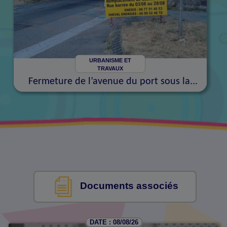
URBANISME ET
TRAVAUX
Fermeture de l’avenue du port sous la...
Documents associés
DATE : 08/08/26