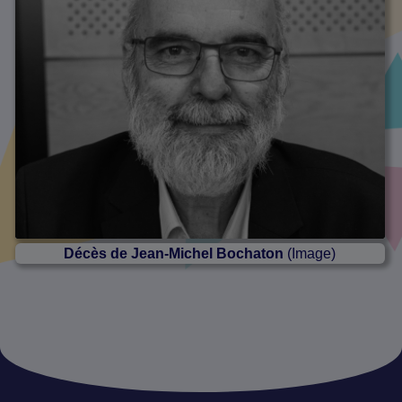
Décès de Jean-Michel Bochaton
(Image)