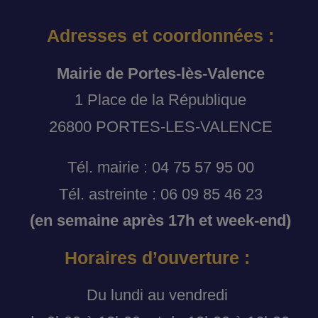
Adresses et coordonnées :
Mairie de Portes-lès-Valence
1 Place de la République
26800 PORTES-LES-VALENCE
Tél. mairie : 04 75 57 95 00
Tél. astreinte : 06 09 85 46 23
(en semaine après 17h et week-end)
Horaires d’ouverture :
Du lundi au vendredi