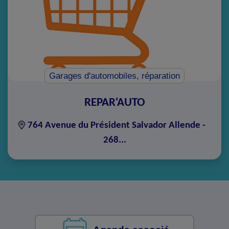
Garages d'automobiles, réparation
REPAR'AUTO
764 Avenue du Président Salvador Allende -
268...