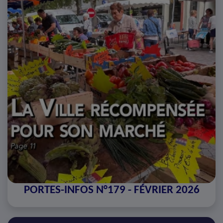
PORTES-INFOS N°179 - FÉVRIER 2026