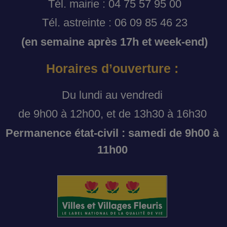
Tél. mairie : 04 75 57 95 00
Tél. astreinte : 06 09 85 46 23
(en semaine après 17h et week-end)
Horaires d’ouverture :
Du lundi au vendredi
de 9h00 à 12h00, et de 13h30 à 16h30
Permanence état-civil : samedi de 9h00 à
11h00