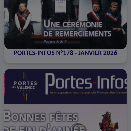
PORTES-INFOS N°178 - JANVIER 2026