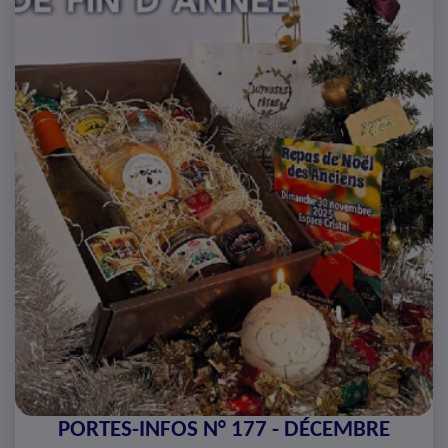
PORTES-INFOS N° 177 - DÉCEMBRE