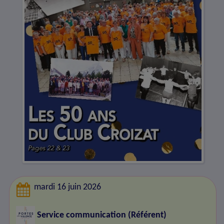
mardi 16 juin 2026
Service communication (Référent)