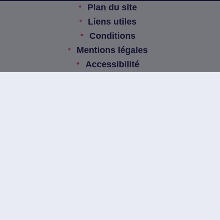
Plan du site
Liens utiles
Conditions
Mentions légales
Accessibilité