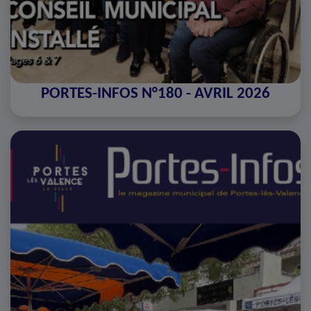
PORTES-INFOS N°180 - AVRIL 2026