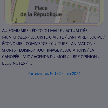
AU SOMMAIRE : ÉDITO DU MAIRE / ACTUALITÉS
MUNICIPALES / SÉCURITÉ-CIVILITÉ / SANITAIRE - SOCIAL /
ÉCONOMIE - COMMERCE / CULTURE - ANIMATION /
SPORTS - LOISIRS / TOUT IMAGE ASSOCIATIONS / LA
CANOPÉE - MJC / AGENDA DU MOIS / LIBRE OPINION /
BLOC NOTES / ...
Portes-infos N°182 - Juin 2026