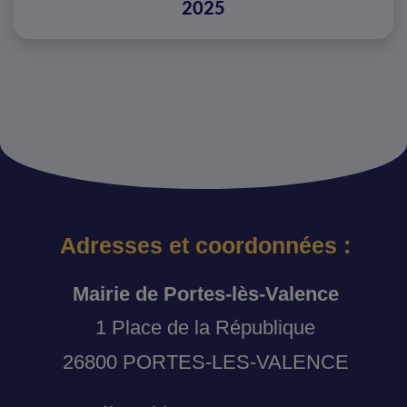
2025
Adresses et coordonnées :
Mairie de Portes-lès-Valence
1 Place de la République
26800 PORTES-LES-VALENCE