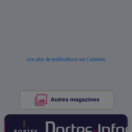
Lire plus de publications sur Calaméo
Autres magazines