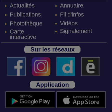
Annuaire
Actualités
Fil d'infos
Publications
Vidéos
Photothèque
Signalement
Carte
interactive
Sur les réseaux
Application