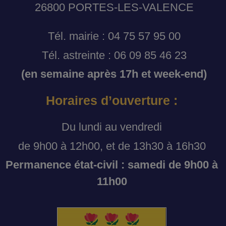
26800 PORTES-LES-VALENCE
Tél. mairie : 04 75 57 95 00
Tél. astreinte : 06 09 85 46 23
(en semaine après 17h et week-end)
Horaires d’ouverture :
Du lundi au vendredi
de 9h00 à 12h00, et de 13h30 à 16h30
Permanence état-civil : samedi de 9h00 à
11h00