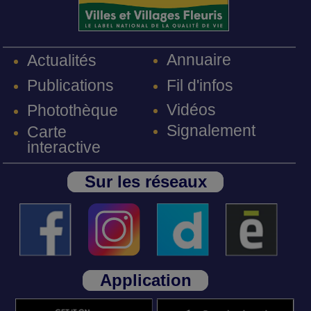
Annuaire
Actualités
Fil d'infos
Publications
Vidéos
Photothèque
Signalement
Carte
interactive
Sur les réseaux
Application