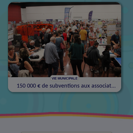
VIE MUNICIPALE
150 000 € de subventions aux associat...