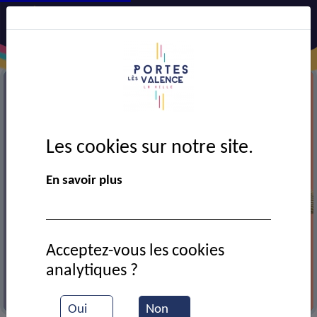
Les cookies sur notre site.
En savoir plus
Acceptez-vous les cookies
analytiques ?
Réunion du Conseil municipal du 05-06-2026
Oui
Non