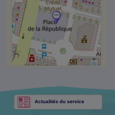
Actualités du service