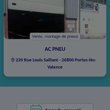
Vente, montage de pneus
AC PNEU
220 Rue Louis Saillant - 26800 Portes-lès-
Valence