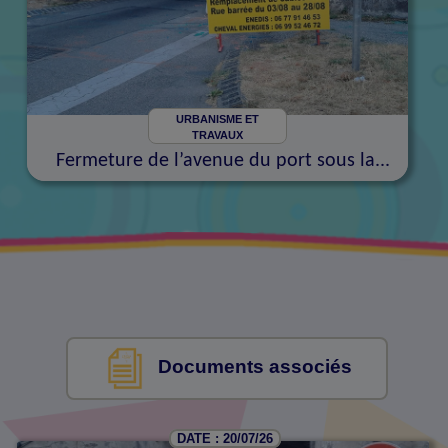
URBANISME ET
TRAVAUX
Fermeture de l’avenue du port sous la...
Documents associés
DATE : 20/07/26