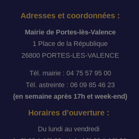
Adresses et coordonnées :
Mairie de Portes-lès-Valence
1 Place de la République
26800 PORTES-LES-VALENCE
Tél. mairie : 04 75 57 95 00
Tél. astreinte : 06 09 85 46 23
(en semaine après 17h et week-end)
Horaires d’ouverture :
Du lundi au vendredi