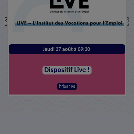
Jeudi 27 août à 09:30
Dispositif Live !
Mairie