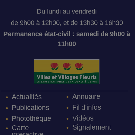
Du lundi au vendredi
de 9h00 à 12h00, et de 13h30 à 16h30
Permanence état-civil : samedi de 9h00 à
11h00
Annuaire
Actualités
Fil d'infos
Publications
Vidéos
Photothèque
Signalement
Carte
interactive