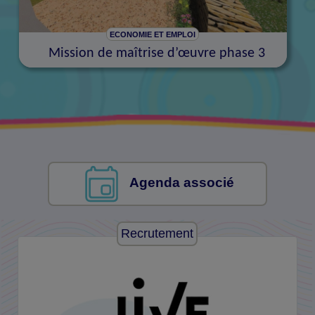
ECONOMIE ET EMPLOI
Mission de maîtrise d’œuvre phase 3
Agenda associé
Recrutement