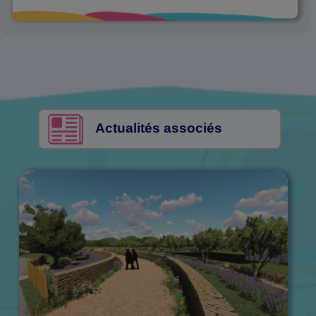
Actualités associés