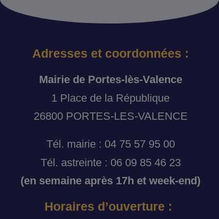
Adresses et coordonnées :
Mairie de Portes-lès-Valence
1 Place de la République
26800 PORTES-LES-VALENCE
Tél. mairie : 04 75 57 95 00
Tél. astreinte : 06 09 85 46 23
(en semaine après 17h et week-end)
Horaires d’ouverture :