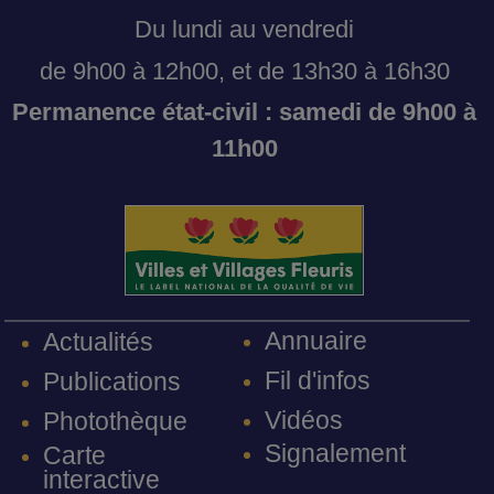
Du lundi au vendredi
de 9h00 à 12h00, et de 13h30 à 16h30
Permanence état-civil : samedi de 9h00 à
11h00
Annuaire
Actualités
Fil d'infos
Publications
Vidéos
Photothèque
Signalement
Carte
interactive