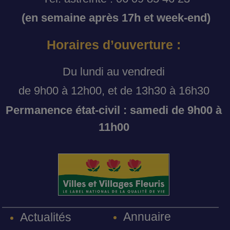
(en semaine après 17h et week-end)
Horaires d’ouverture :
Du lundi au vendredi
de 9h00 à 12h00, et de 13h30 à 16h30
Permanence état-civil : samedi de 9h00 à
11h00
Annuaire
Actualités