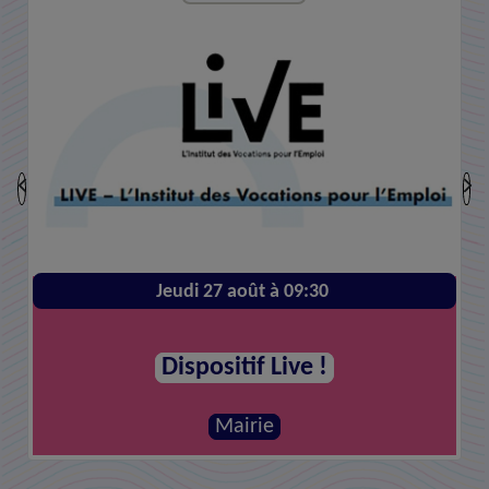
Jeudi 27 août à 09:30
Dispositif Live !
Mairie