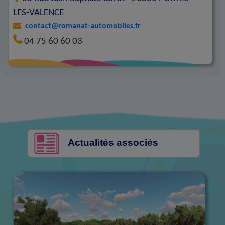
LES-VALENCE
contact@romanat-automobiles.fr
04 75 60 60 03
Actualités associés