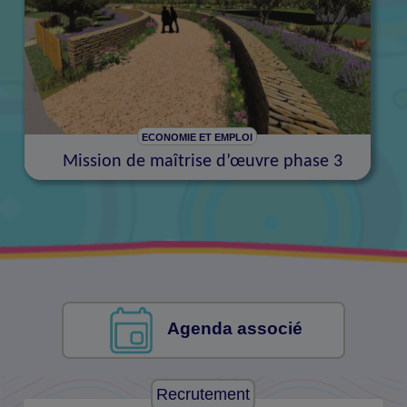
ECONOMIE ET EMPLOI
Mission de maîtrise d’œuvre phase 3
Agenda associé
Recrutement