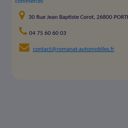
commerces
30 Rue Jean Baptiste Corot, 26800 POR
04 75 60 60 03
contact@romanat-automobiles.fr