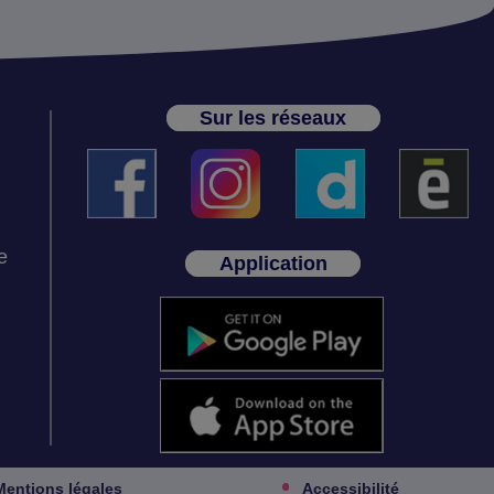
Sur les réseaux
e
Application
Mentions légales
Accessibilité