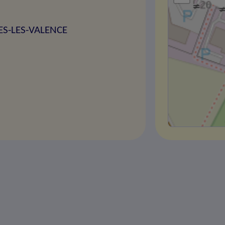
TES-LES-VALENCE