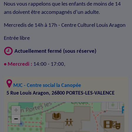
Nous vous rappelons que les enfants de moins de 14
ans doivent être accompagnés d’un adulte.
Mercredis de 14h à 17h - Centre Culturel Louis Aragon
Entrée libre
Actuellement fermé (sous réserve)
• Mercredi :
14:00 - 17:00,
MJC - Centre social la Canopée
5 Rue Louis Aragon, 26800 PORTES-LES-VALENCE
+
−