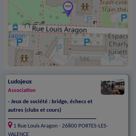
Ludojeux
Association
- Jeux de société : bridge, échecs et
autres (clubs et cours)
1 Rue Louis Aragon -
26800
PORTES-LES-
VALENCE