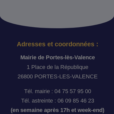
Adresses et coordonnées :
Mairie de Portes-lès-Valence
1 Place de la République
26800 PORTES-LES-VALENCE
Tél. mairie : 04 75 57 95 00
Tél. astreinte : 06 09 85 46 23
(en semaine après 17h et week-end)