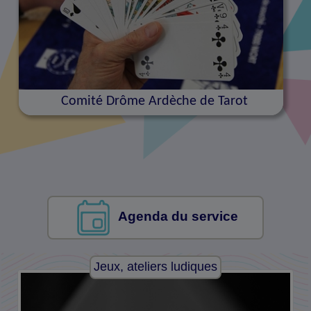
Comité Drôme Ardèche de Tarot
Agenda du service
Jeux, ateliers ludiques