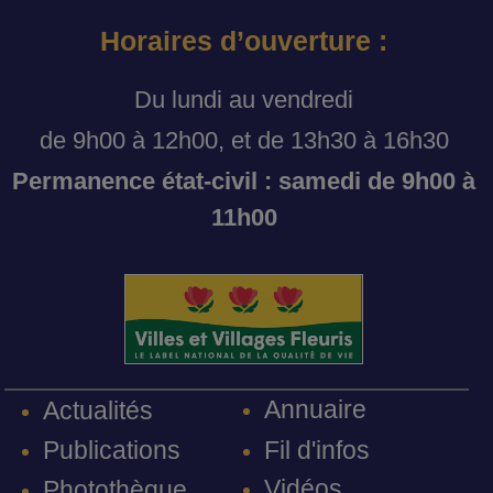
Horaires d’ouverture :
Du lundi au vendredi
de 9h00 à 12h00, et de 13h30 à 16h30
Permanence état-civil : samedi de 9h00 à
11h00
Annuaire
Actualités
Fil d'infos
Publications
Vidéos
Photothèque