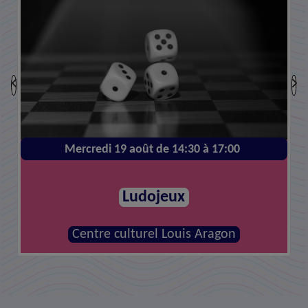
Mercredi 19 août de 14:30 à 17:00
Ludojeux
Centre culturel Louis Aragon