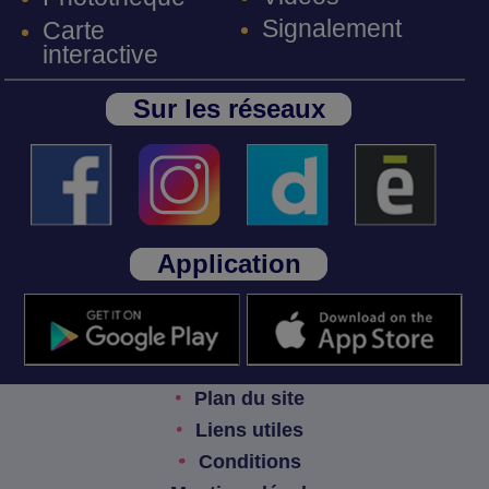
Signalement
Carte
interactive
Sur les réseaux
Application
Plan du site
Liens utiles
Conditions