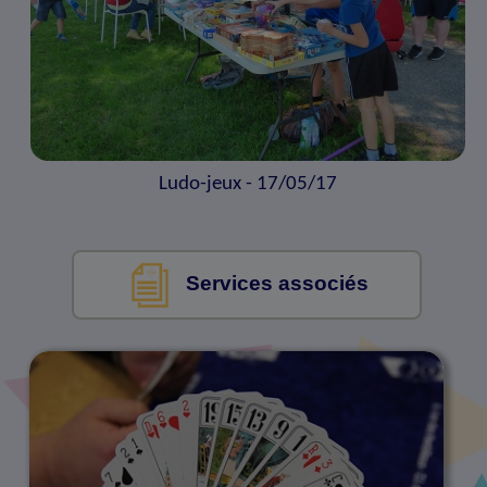
Ludo-jeux - 17/05/17
Services associés