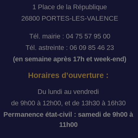
1 Place de la République
26800 PORTES-LES-VALENCE
Tél. mairie : 04 75 57 95 00
Tél. astreinte : 06 09 85 46 23
(en semaine après 17h et week-end)
Horaires d’ouverture :
Du lundi au vendredi
de 9h00 à 12h00, et de 13h30 à 16h30
Permanence état-civil : samedi de 9h00 à
11h00