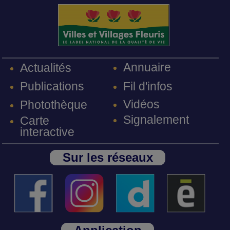
Annuaire
Actualités
Fil d'infos
Publications
Vidéos
Photothèque
Signalement
Carte
interactive
Sur les réseaux