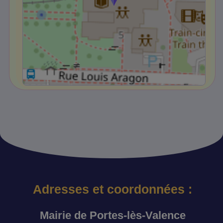
Adresses et coordonnées :
Mairie de Portes-lès-Valence