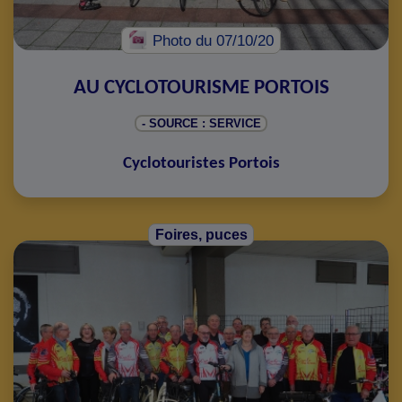
Photo
du 07/10/20
AU CYCLOTOURISME PORTOIS
- SOURCE : SERVICE
Cyclotouristes Portois
Foires, puces