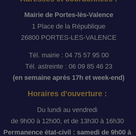
Mairie de Portes-lès-Valence
1 Place de la République
26800 PORTES-LES-VALENCE
Tél. mairie : 04 75 57 95 00
Tél. astreinte : 06 09 85 46 23
(en semaine après 17h et week-end)
Horaires d’ouverture :
Du lundi au vendredi
de 9h00 à 12h00, et de 13h30 à 16h30
Permanence état-civil : samedi de 9h00 à