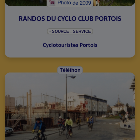
Photo
de 2009
RANDOS DU CYCLO CLUB PORTOIS
- SOURCE : SERVICE
Cyclotouristes Portois
Téléthon