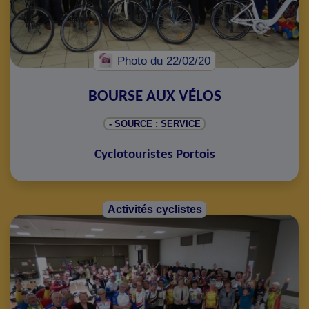
Photo
du 22/02/20
BOURSE AUX VÉLOS
- SOURCE : SERVICE
Cyclotouristes Portois
Activités cyclistes