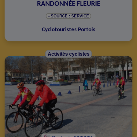
RANDONNÉE FLEURIE
- SOURCE : SERVICE
Cyclotouristes Portois
Activités cyclistes