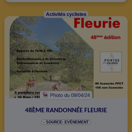
Activités cyclistes
Photo
du 09/04/24
48ÈME RANDONNÉE FLEURIE
- SOURCE: EVÉNEMENT