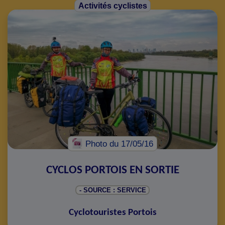
Activités cyclistes
Photo
du 17/05/16
CYCLOS PORTOIS EN SORTIE
- SOURCE : SERVICE
Cyclotouristes Portois