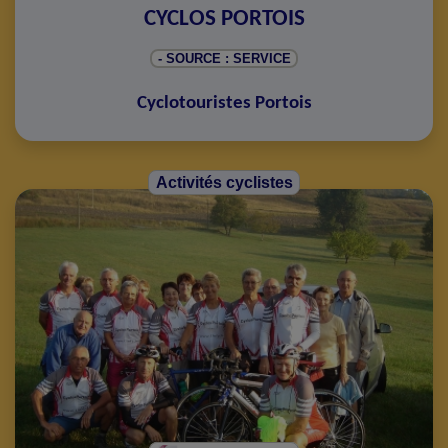
CYCLOS PORTOIS
- SOURCE : SERVICE
Cyclotouristes Portois
Activités cyclistes