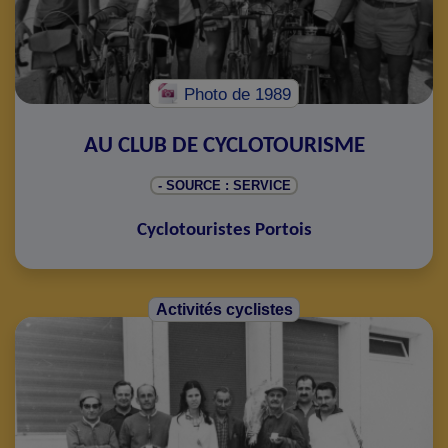
Photo
de 1989
AU CLUB DE CYCLOTOURISME
- SOURCE : SERVICE
Cyclotouristes Portois
Activités cyclistes