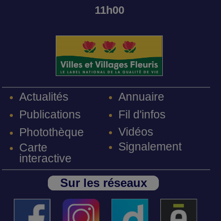
11h00
Annuaire
Actualités
Fil d'infos
Publications
Vidéos
Photothèque
Signalement
Carte
interactive
Sur les réseaux