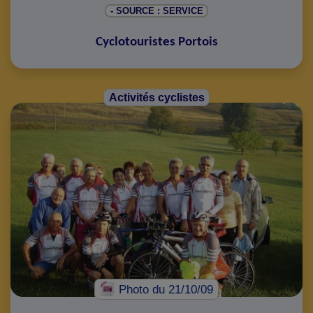
- SOURCE : SERVICE
Cyclotouristes Portois
Activités cyclistes
Photo
du 21/10/09