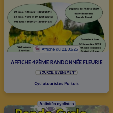
Affiche
du 21/03/25
AFFICHE 49ÈME RANDONNÉE FLEURIE
- SOURCE: EVÉNEMENT
Cyclotouristes Portois
Activités cyclistes