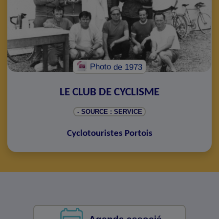
Photo
de 1973
LE CLUB DE CYCLISME
- SOURCE : SERVICE
Cyclotouristes Portois