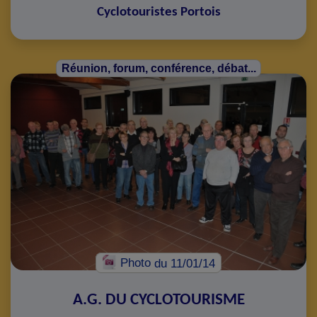
Cyclotouristes Portois
Réunion, forum, conférence, débat...
Photo
du 11/01/14
A.G. DU CYCLOTOURISME