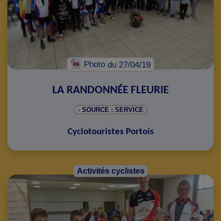
Photo
du 27/04/19
LA RANDONNÉE FLEURIE
- SOURCE : SERVICE
Cyclotouristes Portois
Activités cyclistes