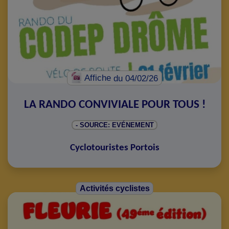
Affiche
du 04/02/26
LA RANDO CONVIVIALE POUR TOUS !
- SOURCE: EVÉNEMENT
Cyclotouristes Portois
Activités cyclistes