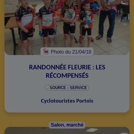
Photo
du 21/04/18
RANDONNÉE FLEURIE : LES
RÉCOMPENSÉS
- SOURCE : SERVICE
Cyclotouristes Portois
Salon, marché