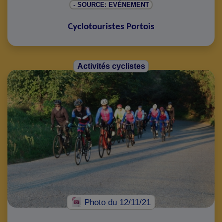
- SOURCE: EVÉNEMENT
Cyclotouristes Portois
Activités cyclistes
Photo
du 12/11/21