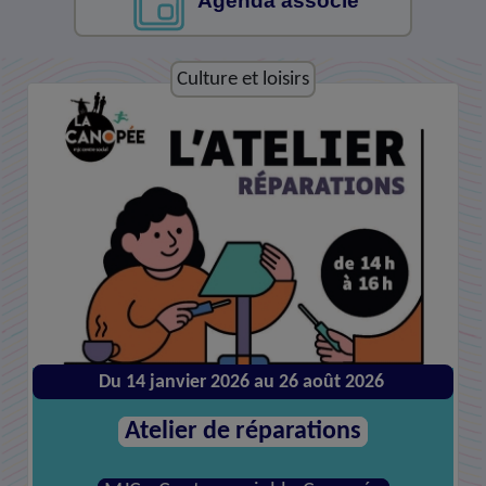
Agenda associé
Culture et loisirs
Du 14 janvier 2026 au 26 août 2026
Atelier de réparations