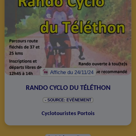
Affiche
du 24/11/24
RANDO CYCLO DU TÉLÉTHON
- SOURCE: EVÉNEMENT
Cyclotouristes Portois