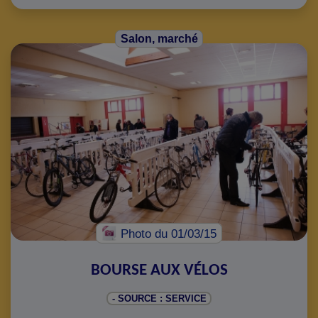
Salon, marché
Photo
du 01/03/15
BOURSE AUX VÉLOS
- SOURCE : SERVICE