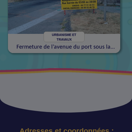
URBANISME ET
TRAVAUX
Fermeture de l’avenue du port sous la...
Adresses et coordonnées :