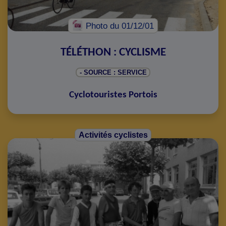
Photo
du 01/12/01
TÉLÉTHON : CYCLISME
- SOURCE : SERVICE
Cyclotouristes Portois
Activités cyclistes