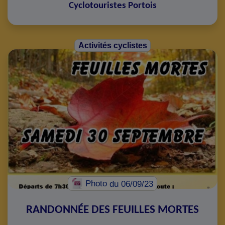
Cyclotouristes Portois
Activités cyclistes
Photo
du 06/09/23
RANDONNÉE DES FEUILLES MORTES