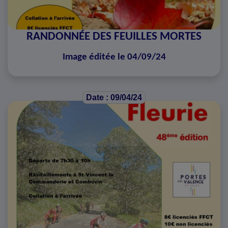
RANDONNÉE DES FEUILLES MORTES
Image éditée le 04/09/24
Date : 09/04/24