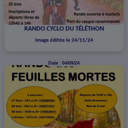
RANDO CYCLO DU TÉLÉTHON
Image éditée le 24/11/24
Date : 04/09/24