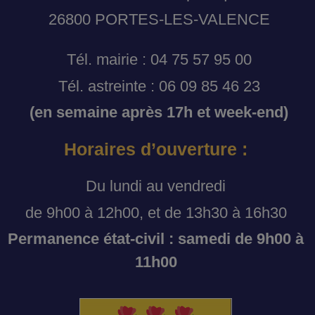
26800 PORTES-LES-VALENCE
Tél. mairie : 04 75 57 95 00
Tél. astreinte : 06 09 85 46 23
(en semaine après 17h et week-end)
Horaires d’ouverture :
Du lundi au vendredi
de 9h00 à 12h00, et de 13h30 à 16h30
Permanence état-civil : samedi de 9h00 à
11h00