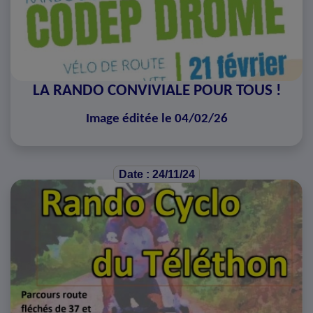
LA RANDO CONVIVIALE POUR TOUS !
Image éditée le 04/02/26
Date : 24/11/24