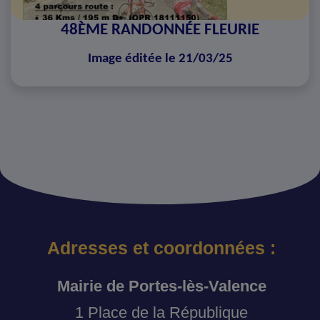
48ÈME RANDONNÉE FLEURIE
Image éditée le 21/03/25
Adresses et coordonnées :
Mairie de Portes-lès-Valence
1 Place de la République