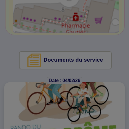
Documents du service
Date : 04/02/26