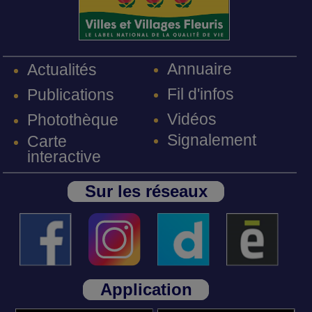
Annuaire
Actualités
Fil d'infos
Publications
Vidéos
Photothèque
Signalement
Carte
interactive
Sur les réseaux
Application