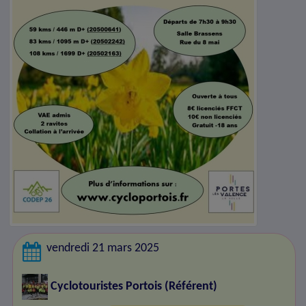
vendredi 21 mars 2025
Cyclotouristes Portois
(Référent)