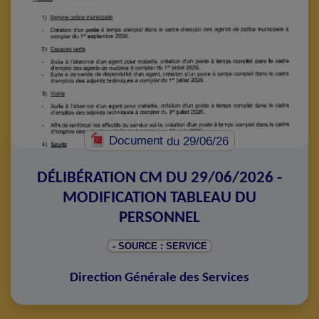
Document
du 29/06/26
DÉLIBÉRATION CM DU 29/06/2026 -
MODIFICATION TABLEAU DU
PERSONNEL
- SOURCE : SERVICE
Direction Générale des Services