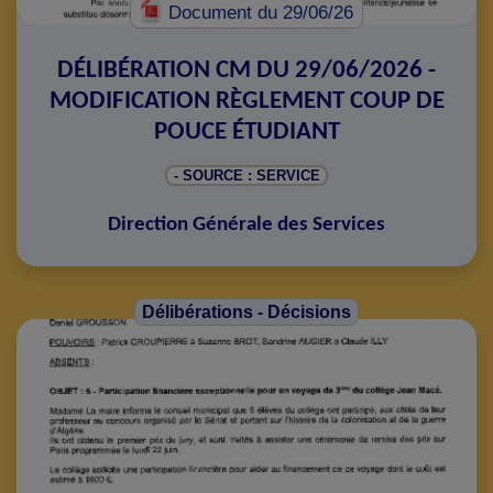
Document
du 29/06/26
DÉLIBÉRATION CM DU 29/06/2026 -
MODIFICATION RÈGLEMENT COUP DE
POUCE ÉTUDIANT
- SOURCE : SERVICE
Direction Générale des Services
Délibérations - Décisions