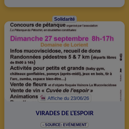
Solidarité
Affiche
du 23/06/26
VIRADES DE L'ESPOIR
- SOURCE: EVÉNEMENT