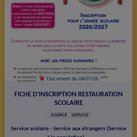
Document
du 04/07/26
FICHE D'INSCRIPTION RESTAURATION
SCOLAIRE
- SOURCE : SERVICE
Service scolaire - Service aux étrangers
(
Service