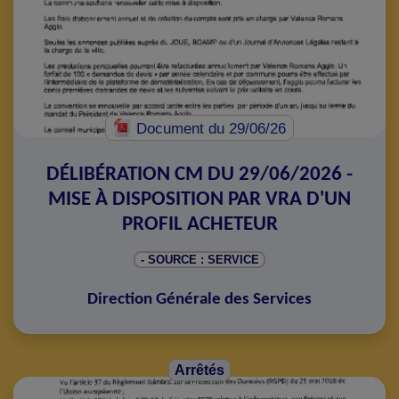
Document
du 29/06/26
DÉLIBÉRATION CM DU 29/06/2026 -
MISE À DISPOSITION PAR VRA D'UN
PROFIL ACHETEUR
- SOURCE : SERVICE
Direction Générale des Services
Arrêtés