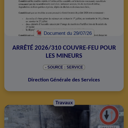
Document
du 29/07/26
ARRÊTÉ 2026/310 COUVRE-FEU POUR
LES MINEURS
- SOURCE : SERVICE
Direction Générale des Services
Travaux