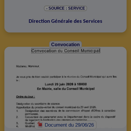
- SOURCE : SERVICE
Direction Générale des Services
Convocation
Document
du 29/06/26