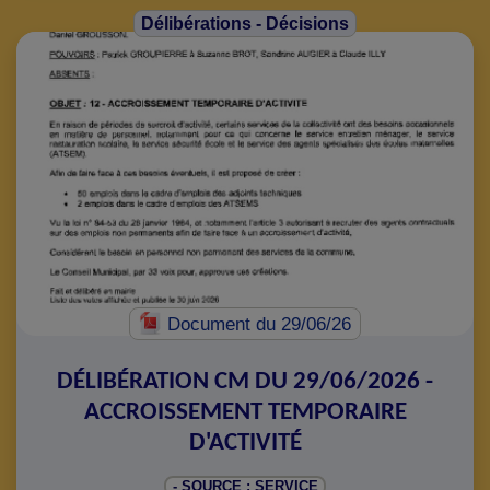
Délibérations - Décisions
Document
du 29/06/26
DÉLIBÉRATION CM DU 29/06/2026 -
ACCROISSEMENT TEMPORAIRE
D'ACTIVITÉ
- SOURCE : SERVICE