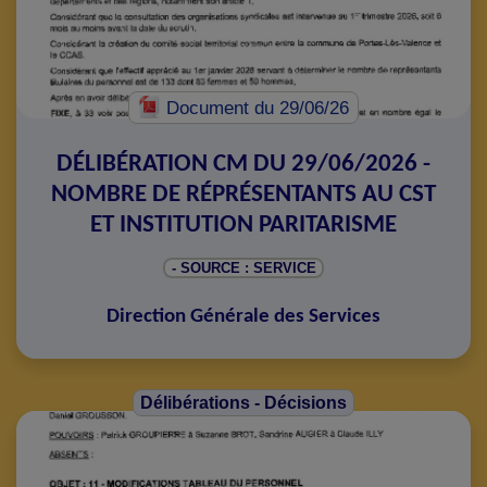
Document
du 29/06/26
DÉLIBÉRATION CM DU 29/06/2026 -
NOMBRE DE RÉPRÉSENTANTS AU CST
ET INSTITUTION PARITARISME
- SOURCE : SERVICE
Direction Générale des Services
Délibérations - Décisions