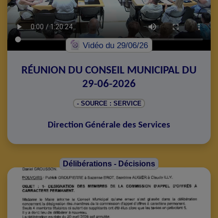
Vidéo
du 29/06/26
RÉUNION DU CONSEIL MUNICIPAL DU
29-06-2026
- SOURCE : SERVICE
Direction Générale des Services
Délibérations - Décisions