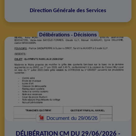
Direction Générale des Services
Délibérations - Décisions
Document
du 29/06/26
DÉLIBÉRATION CM DU 29/06/2026 -