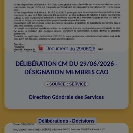
Document
du 29/06/26
DÉLIBÉRATION CM DU 29/06/2026 -
DÉSIGNATION MEMBRES CAO
- SOURCE : SERVICE
Direction Générale des Services
Délibérations - Décisions