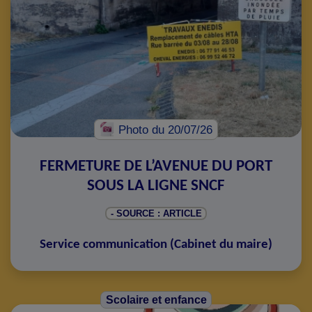
Photo
du 20/07/26
FERMETURE DE L’AVENUE DU PORT
SOUS LA LIGNE SNCF
- SOURCE : ARTICLE
Service communication
(
Cabinet du maire
)
Scolaire et enfance