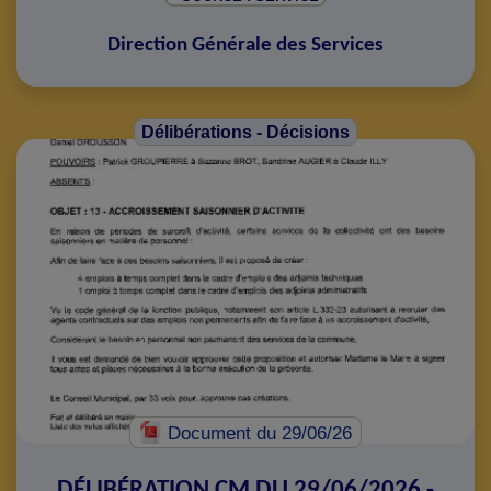
Direction Générale des Services
Délibérations - Décisions
Document
du 29/06/26
DÉLIBÉRATION CM DU 29/06/2026 -