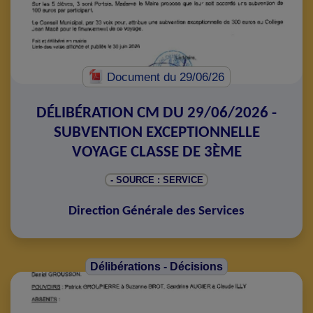
Document
du 29/06/26
DÉLIBÉRATION CM DU 29/06/2026 -
SUBVENTION EXCEPTIONNELLE
VOYAGE CLASSE DE 3ÈME
- SOURCE : SERVICE
Direction Générale des Services
Délibérations - Décisions