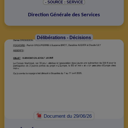
- SOURCE : SERVICE
Direction Générale des Services
Délibérations - Décisions
Document
du 29/06/26