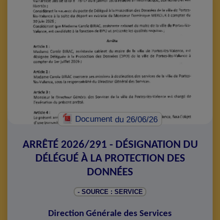
Document
du 26/06/26
ARRÊTÉ 2026/291 - DÉSIGNATION DU
DÉLÉGUÉ À LA PROTECTION DES
DONNÉES
- SOURCE : SERVICE
Direction Générale des Services