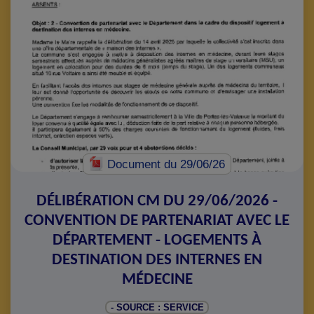
Document
du 29/06/26
DÉLIBÉRATION CM DU 29/06/2026 -
CONVENTION DE PARTENARIAT AVEC LE
DÉPARTEMENT - LOGEMENTS À
DESTINATION DES INTERNES EN
MÉDECINE
- SOURCE : SERVICE