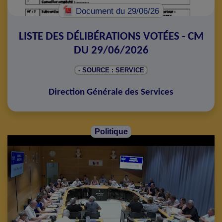
Document
du 29/06/26
LISTE DES DÉLIBÉRATIONS VOTÉES - CM
DU 29/06/2026
- SOURCE : SERVICE
Direction Générale des Services
Politique