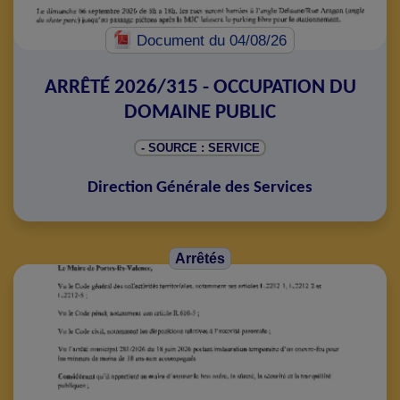
Document
du 04/08/26
ARRÊTÉ 2026/315 - OCCUPATION DU
DOMAINE PUBLIC
- SOURCE : SERVICE
Direction Générale des Services
Arrêtés