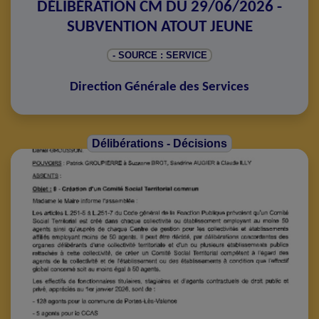
DÉLIBÉRATION CM DU 29/06/2026 -
SUBVENTION ATOUT JEUNE
- SOURCE : SERVICE
Direction Générale des Services
Délibérations - Décisions