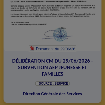
Document
du 29/06/26
DÉLIBÉRATION CM DU 29/06/2026 -
SUBVENTION AEP JEUNESSE ET
FAMILLES
- SOURCE : SERVICE
Direction Générale des Services