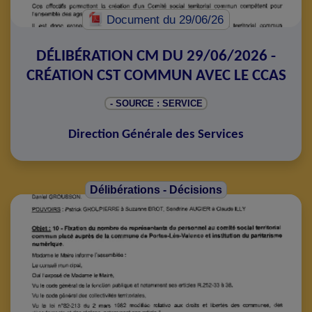
Document
du 29/06/26
DÉLIBÉRATION CM DU 29/06/2026 -
CRÉATION CST COMMUN AVEC LE CCAS
- SOURCE : SERVICE
Direction Générale des Services
Délibérations - Décisions