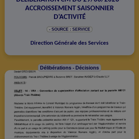
ACCROISSEMENT SAISONNIER
D'ACTIVITÉ
- SOURCE : SERVICE
Direction Générale des Services
Délibérations - Décisions