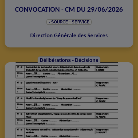
CONVOCATION - CM DU 29/06/2026
- SOURCE : SERVICE
Direction Générale des Services
Délibérations - Décisions