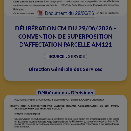
Document
du 29/06/26
DÉLIBÉRATION CM DU 29/06/2026 -
CONVENTION DE SUPERPOSITION
D'AFFECTATION PARCELLE AM121
- SOURCE : SERVICE
Direction Générale des Services
Délibérations - Décisions