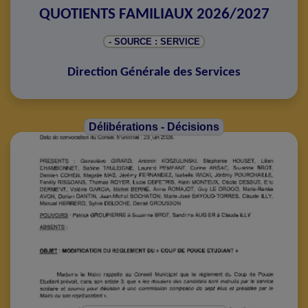
QUOTIENTS FAMILIAUX 2026/2027
- SOURCE : SERVICE
Direction Générale des Services
Délibérations - Décisions