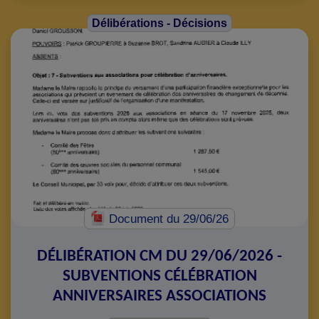
Délibérations - Décisions
Document
du 29/06/26
DÉLIBÉRATION CM DU 29/06/2026 -
SUBVENTIONS CÉLÉBRATION
ANNIVERSAIRES ASSOCIATIONS