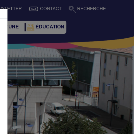
WSLETTER
CONTACT
RECHERCHE
CULTURE
ÉDUCATION