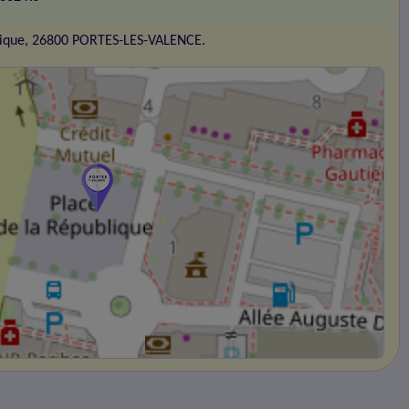
blique, 26800 PORTES-LES-VALENCE.