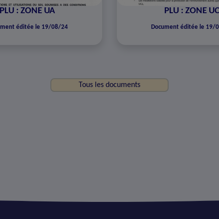
PLU : ZONE UA
PLU : ZONE U
ment éditée le 19/08/24
Document éditée le 19/
Tous les documents