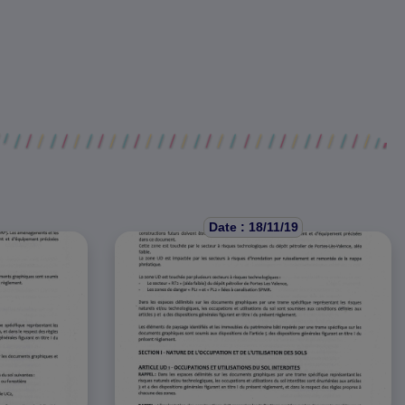
Date : 18/11/19