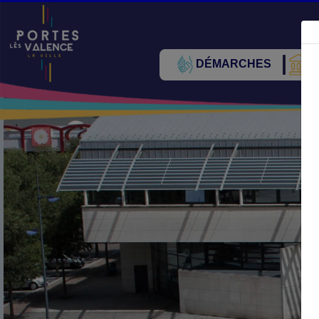
DÉMARCHES
V