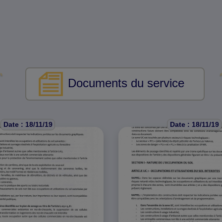
Documents du service
Date : 18/11/19
Date : 18/11/19