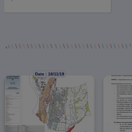
Date : 18/11/19