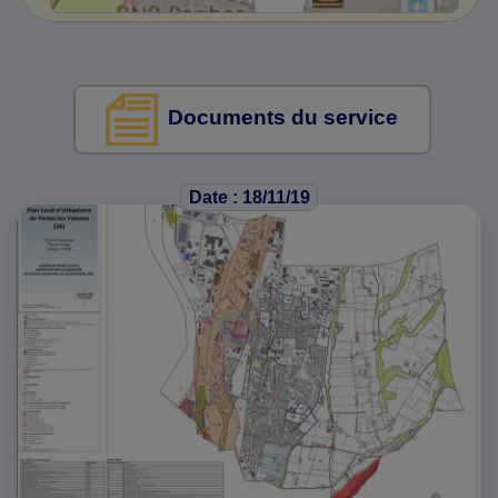
Documents du service
Date : 18/11/19