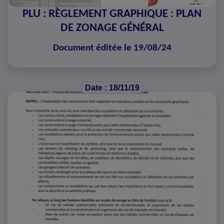
PLU : RÈGLEMENT GRAPHIQUE : PLAN
DE ZONAGE GÉNÉRAL
Document éditée le 19/08/24
Date : 18/11/19