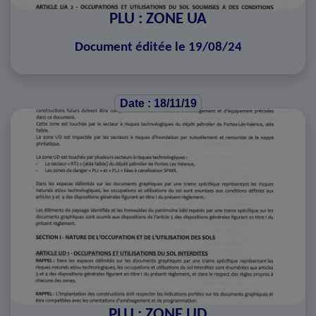
PLU : ZONE UA
Document éditée le 19/08/24
Date : 18/11/19
PLU : ZONE UD