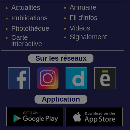
Annuaire
Actualités
Fil d'infos
Publications
Vidéos
Photothèque
Signalement
Carte
interactive
Sur les réseaux
Application