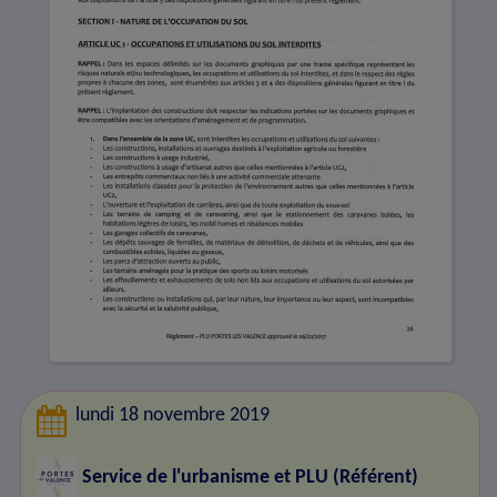
lundi 18 novembre 2019
Service de l'urbanisme et PLU (Référent)