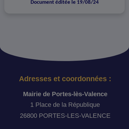
Document éditée le 19/08/24
Adresses et coordonnées :
Mairie de Portes-lès-Valence
1 Place de la République
26800 PORTES-LES-VALENCE