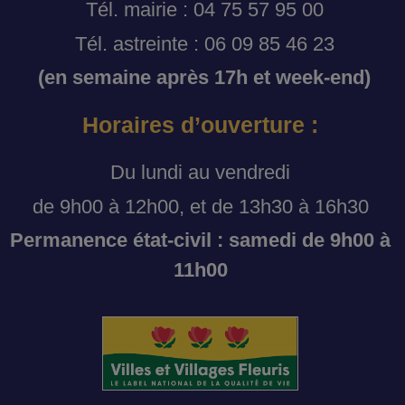
Tél. mairie : 04 75 57 95 00
Tél. astreinte : 06 09 85 46 23
(en semaine après 17h et week-end)
Horaires d’ouverture :
Du lundi au vendredi
de 9h00 à 12h00, et de 13h30 à 16h30
Permanence état-civil : samedi de 9h00 à
11h00