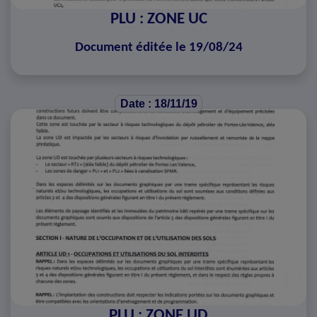
PLU : ZONE UC
Document éditée le 19/08/24
Date : 18/11/19
PLU : ZONE UD