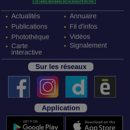
Annuaire
Actualités
Fil d'infos
Publications
Vidéos
Photothèque
Signalement
Carte
interactive
Sur les réseaux
Application