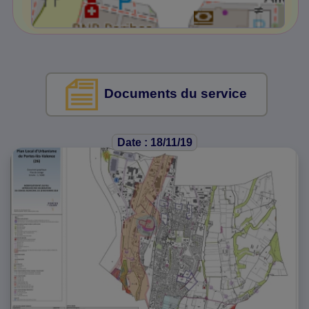
Documents du service
Date : 18/11/19