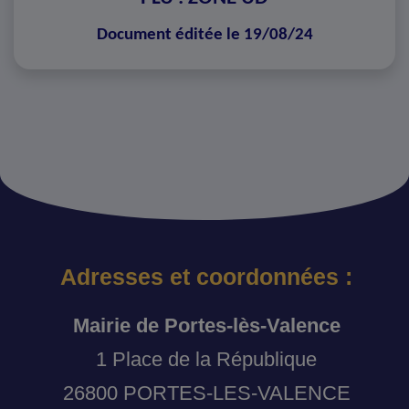
Document éditée le 19/08/24
Adresses et coordonnées :
Mairie de Portes-lès-Valence
1 Place de la République
26800 PORTES-LES-VALENCE