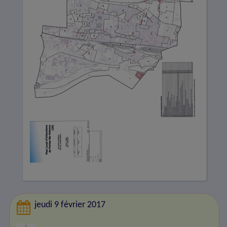
jeudi 9 février 2017