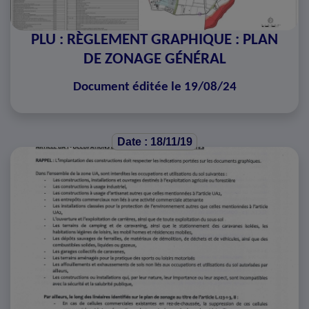
PLU : RÈGLEMENT GRAPHIQUE : PLAN
DE ZONAGE GÉNÉRAL
Document éditée le 19/08/24
Date : 18/11/19