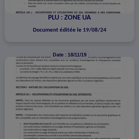
PLU : ZONE UA
Document éditée le 19/08/24
Date : 18/11/19