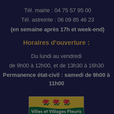
Tél. mairie : 04 75 57 95 00
Tél. astreinte : 06 09 85 46 23
(en semaine après 17h et week-end)
Horaires d’ouverture :
Du lundi au vendredi
de 9h00 à 12h00, et de 13h30 à 16h30
Permanence état-civil : samedi de 9h00 à
11h00