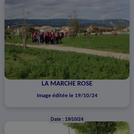
LA MARCHE ROSE
Image éditée le 19/10/24
Date : 19/10/24