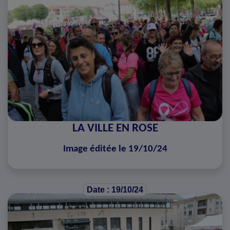
LA VILLE EN ROSE
Image éditée le 19/10/24
Date : 19/10/24