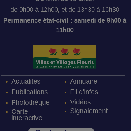
de 9h00 à 12h00, et de 13h30 à 16h30
Permanence état-civil : samedi de 9h00 à
11h00
Annuaire
Actualités
Fil d'infos
Publications
Vidéos
Photothèque
Signalement
Carte
interactive