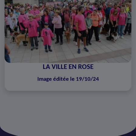
LA VILLE EN ROSE
Image éditée le 19/10/24