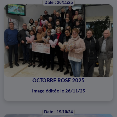
Date : 26/11/25
OCTOBRE ROSE 2025
Image éditée le 26/11/25
Date : 19/10/24