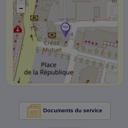
−
Documents du service