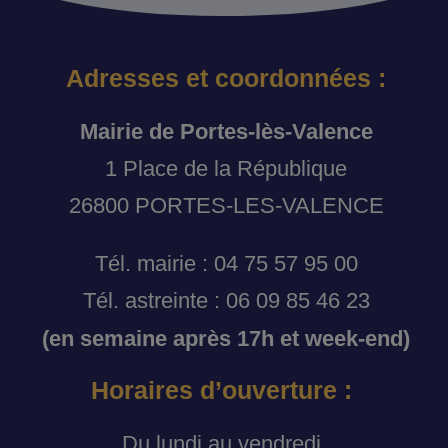
Adresses et coordonnées :
Mairie de Portes-lès-Valence
1 Place de la République
26800 PORTES-LES-VALENCE
Tél. mairie : 04 75 57 95 00
Tél. astreinte : 06 09 85 46 23
(en semaine après 17h et week-end)
Horaires d’ouverture :
Du lundi au vendredi