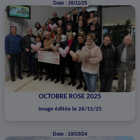
Date : 26/11/25
OCTOBRE ROSE 2025
Image éditée le 26/11/25
Date : 19/10/24