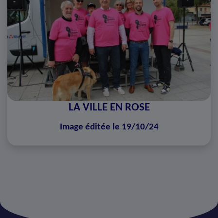
LA VILLE EN ROSE
Image éditée le 19/10/24