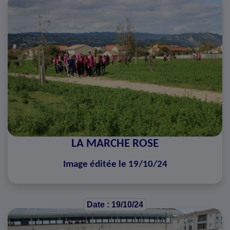
LA MARCHE ROSE
Image éditée le 19/10/24
Date : 19/10/24