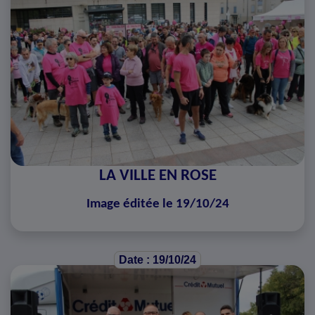
LA VILLE EN ROSE
Image éditée le 19/10/24
Date : 19/10/24