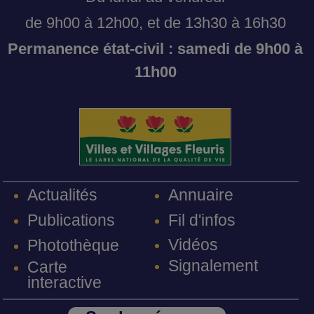
de 9h00 à 12h00, et de 13h30 à 16h30
Permanence état-civil : samedi de 9h00 à
11h00
Annuaire
Actualités
Fil d'infos
Publications
Vidéos
Photothèque
Signalement
Carte
interactive