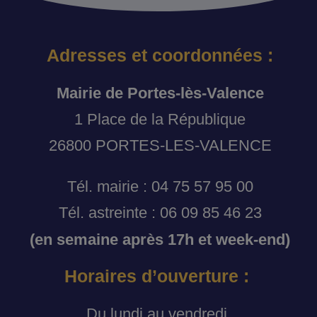
Adresses et coordonnées :
Mairie de Portes-lès-Valence
1 Place de la République
26800 PORTES-LES-VALENCE
Tél. mairie : 04 75 57 95 00
Tél. astreinte : 06 09 85 46 23
(en semaine après 17h et week-end)
Horaires d’ouverture :
Du lundi au vendredi