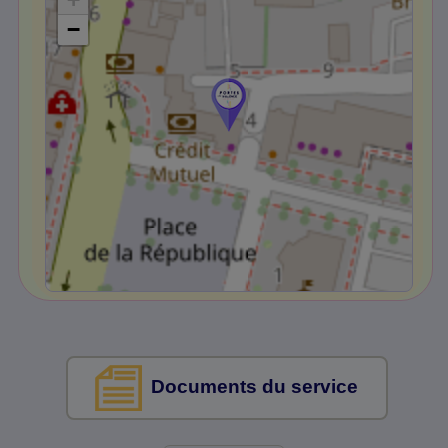
−
Documents du service