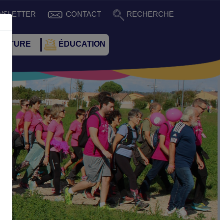
WSLETTER
CONTACT
RECHERCHE
CULTURE
ÉDUCATION