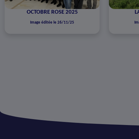
OCTOBRE ROSE 2025
L
Image éditée le 26/11/25
Im