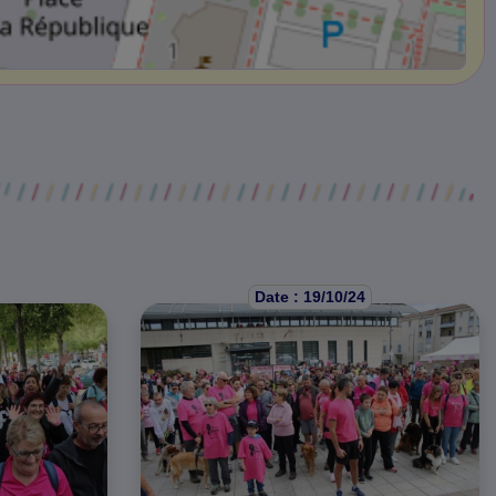
Date : 19/10/24