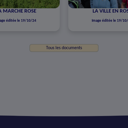
A MARCHE ROSE
LA VILLE EN RO
age éditée le 19/10/24
Image éditée le 19/10
Tous les documents