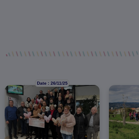
Date : 26/11/25