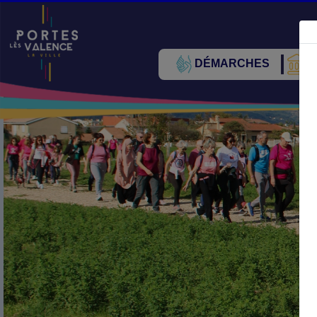
DÉMARCHES
V