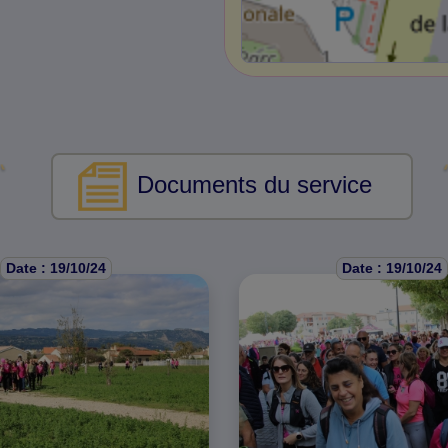
Documents du service
Date : 19/10/24
Date : 19/10/24