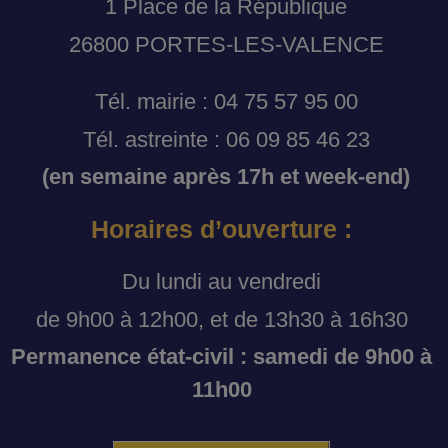
1 Place de la République
26800 PORTES-LES-VALENCE
Tél. mairie : 04 75 57 95 00
Tél. astreinte : 06 09 85 46 23
(en semaine après 17h et week-end)
Horaires d’ouverture :
Du lundi au vendredi
de 9h00 à 12h00, et de 13h30 à 16h30
Permanence état-civil : samedi de 9h00 à
11h00