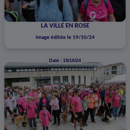
LA VILLE EN ROSE
Image éditée le 19/10/24
Date : 19/10/24