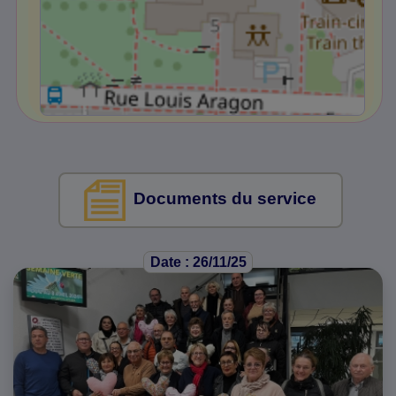
Documents du service
Date : 26/11/25