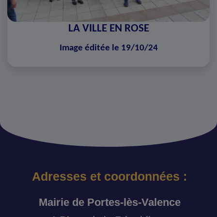
LA VILLE EN ROSE
Image éditée le 19/10/24
Adresses et coordonnées :
Mairie de Portes-lès-Valence