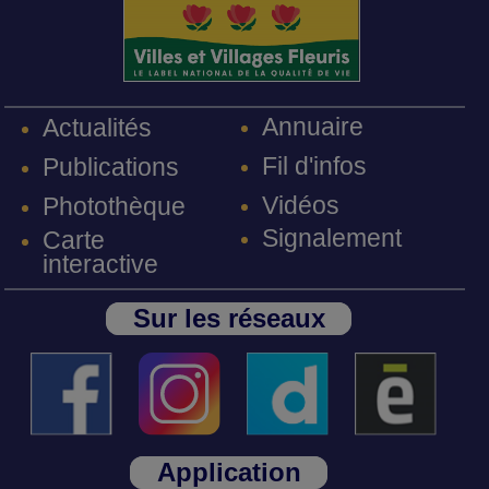
Annuaire
Actualités
Fil d'infos
Publications
Vidéos
Photothèque
Signalement
Carte
interactive
Sur les réseaux
Application