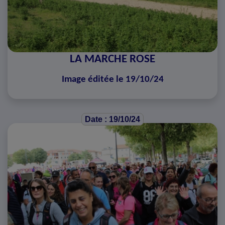
LA MARCHE ROSE
Image éditée le 19/10/24
Date : 19/10/24