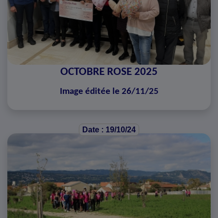
OCTOBRE ROSE 2025
Image éditée le 26/11/25
Date : 19/10/24