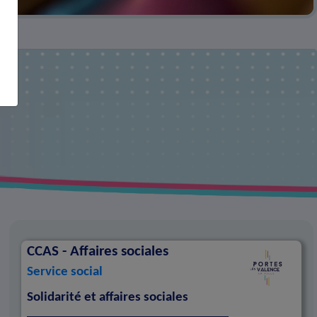
CCAS - Affaires sociales
Service social
Solidarité et affaires sociales