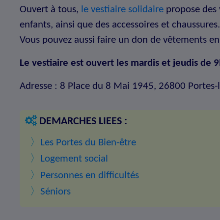
Ouvert à tous,
le vestiaire solidaire
propose des 
enfants, ainsi que des accessoires et chaussures
Vous pouvez aussi faire un don de vêtements en 
Le vestiaire est ouvert les mardis et jeudis d
Adresse : 8 Place du 8 Mai 1945, 26800 Portes-
DEMARCHES LIEES :
〉
Les Portes du Bien-être
〉
Logement social
〉
Personnes en difficultés
〉
Séniors