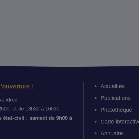
Actualités
’ouverture :
Publications
vendredi
2h00, et de 13h30 à 16h30
Photothèque
état-civil : samedi de 9h00 à
Carte interactiv
Annuaire