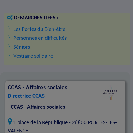
DEMARCHES LIEES :
〉
Les Portes du Bien-être
〉
Personnes en difficultés
〉
Séniors
〉
Vestiaire solidaire
CCAS - Affaires sociales
Directrice CCAS
- CCAS - Affaires sociales
1 place de la République -
26800
PORTES-LES-
VALENCE