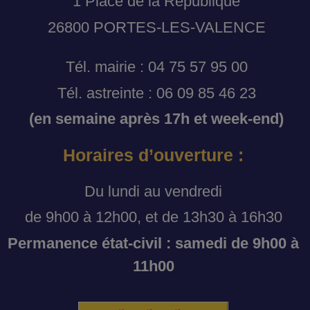
1 Place de la République
26800 PORTES-LES-VALENCE
Tél. mairie : 04 75 57 95 00
Tél. astreinte : 06 09 85 46 23
(en semaine après 17h et week-end)
Horaires d’ouverture :
Du lundi au vendredi
de 9h00 à 12h00, et de 13h30 à 16h30
Permanence état-civil : samedi de 9h00 à
11h00