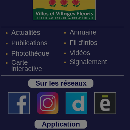
Annuaire
Actualités
Fil d'infos
Publications
Vidéos
Photothèque
Signalement
Carte
interactive
Sur les réseaux
Application