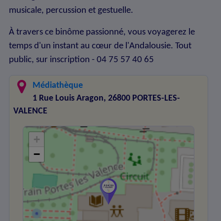
musicale, percussion et gestuelle.
À travers ce binôme passionné, vous voyagerez le
temps d'un instant au cœur de l'Andalousie. Tout
public, sur inscription - 04 75 57 40 65
Médiathèque
1 Rue Louis Aragon, 26800 PORTES-LES-
VALENCE
+
−