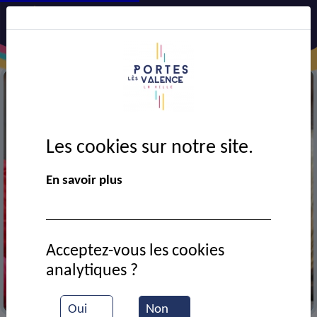
Les cookies sur notre site.
En savoir plus
Acceptez-vous les cookies
analytiques ?
Médiathèque
Oui
Non