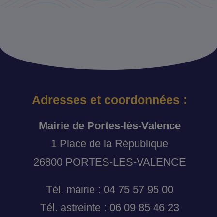
Adresses et coordonnées :
Mairie de Portes-lès-Valence
1 Place de la République
26800 PORTES-LES-VALENCE
Tél. mairie : 04 75 57 95 00
Tél. astreinte : 06 09 85 46 23