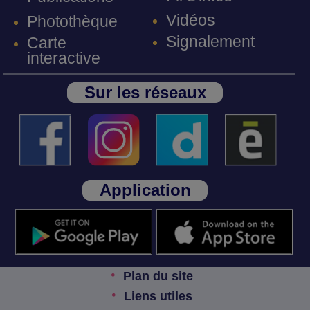
Vidéos
Photothèque
Signalement
Carte
interactive
Sur les réseaux
Application
Plan du site
Liens utiles