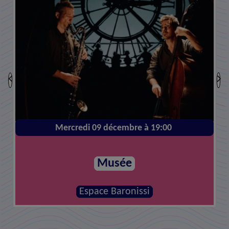
Mercredi 09 décembre à 19:00
Musée
Espace Baronissi