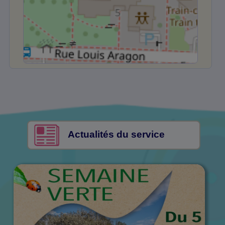
Actualités du service