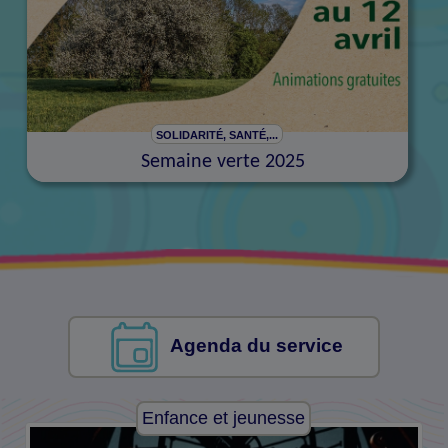
SOLIDARITÉ, SANTÉ,...
Semaine verte 2025
Agenda du service
Enfance et jeunesse